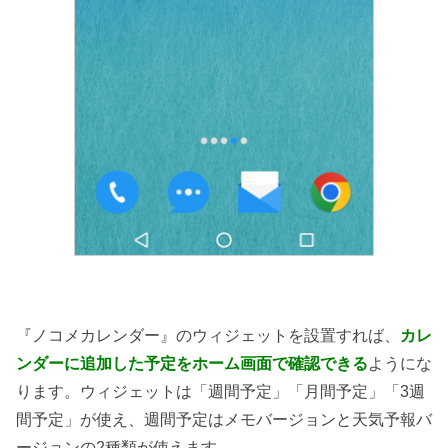
『ノコメカレンダー』のウィジェットを設置すれば、
カレ
ンダーに追加した予定をホーム画面で確認できる
ようにな
ります。ウィジェットは「週間予定」「月間予定」「3週
間予定」が使え、週間予定はメモバージョンと天気予報バ
ージョンの2種類が使えます。