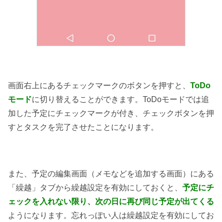
画面右上にあるチェックマークのボタンを押すと、
ToDo
モード
に切り替えることができます。ToDoモードでは追
加した予定にチェックマークが付き、チェックボタンを押
すとタスクを完了させたことになります。
また、予定の編集画面（メモなどを追加する画面）にある
「繰越」タブから繰越設定を有効にしておくと、
予定にチ
ェックを入れない限り、次の日に再び同じ予定が出てくる
ようになります。忘れっぽい人は繰越設定を有効にしてお