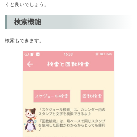
くと良いでしょう。
検索機能
検索もできます。