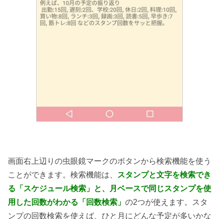
画面右上辺りの虫眼鏡マークのボタンから検索機能を使う
ことができます。検索機能は、
スタンプと文字を検索でき
る「スケジュール検索」と、月ベースで同じスタンプを使
用した回数がわかる「回数検索」
の2つが使えます。スタ
ンプの回数検索を使えば、ひと月にどんな予定が多いかな