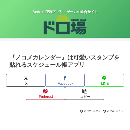
Android便利アプリ・ゲームの総合サイト
『ノコメカレンダー』は可愛いスタンプを
貼れるスケジュール帳アプリ
X
Facebook
LINE
Pinterest
コピー
2022.07.29
2024.06.13