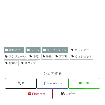
便利アプリ
ツール
ライフスタイル
カレンダー
スケジュール
予定
手帳
アプリ
ウィジェット
可愛い
スタンプ
シェアする
X
Facebook
LINE
Pinterest
コピー