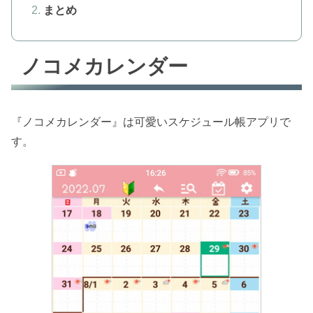
まとめ
ノコメカレンダー
『ノコメカレンダー』は可愛いスケジュール帳アプリで
す。