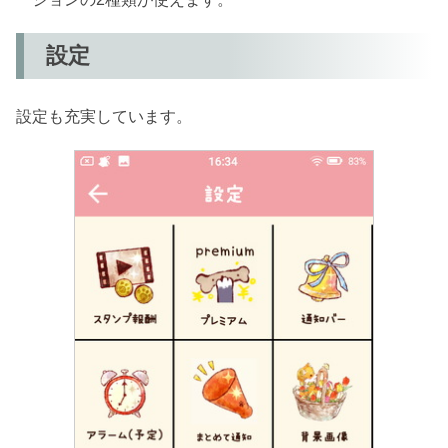
設定
設定も充実しています。