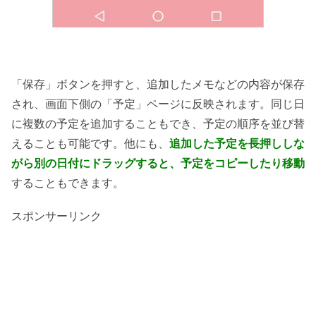
「保存」ボタンを押すと、追加したメモなどの内容が保存
され、画面下側の「予定」ページに反映されます。同じ日
に複数の予定を追加することもでき、予定の順序を並び替
えることも可能です。他にも、
追加した予定を長押ししな
がら別の日付にドラッグすると、予定をコピーしたり移動
することもできます。
スポンサーリンク