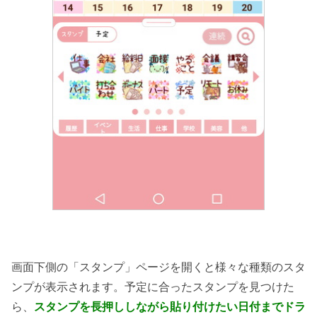
画面下側の「スタンプ」ページを開くと様々な種類のスタ
ンプが表示されます。予定に合ったスタンプを見つけた
ら、
スタンプを長押ししながら貼り付けたい日付までドラ