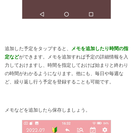
追加した予定をタップすると、
メモを追加したり時間の指
定など
ができます。メモを追加すれば予定の詳細情報を入
力しておけますし、時間を指定しておけば始まりと終わり
の時間がわかるようになります。他にも、毎日や毎週な
ど、繰り返し行う予定を登録することも可能です。
メモなどを追加したら保存しましょう。