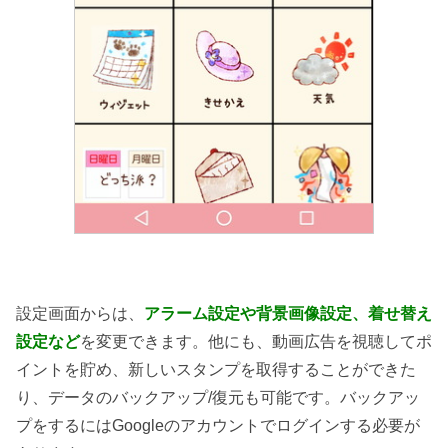
設定画面からは、
アラーム設定や背景画像設定、着せ替え
設定など
を変更できます。他にも、動画広告を視聴してポ
イントを貯め、新しいスタンプを取得することができた
り、データのバックアップ/復元も可能です。バックアッ
プをするにはGoogleのアカウントでログインする必要が