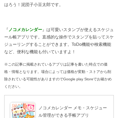
はろう！泥団子小豆太郎です。
『
ノコメカレンダー
』は可愛いスタンプが使えるスケジュ
ール帳アプリです。直感的な操作でスタンプを貼ってスケ
ジューリングすることができます。ToDo機能や検索機能
など、便利な機能も付いていますよ！
※この記事に掲載されているアプリは記事を書いた時点での価
格・情報となります。場合によっては価格が変動・ストアから削
除されている可能性がありますのでGoogle play Storeでお確かめ
ください。
ノコメカレンダー メモ・スケジュー
ル管理ができる手帳アプリ