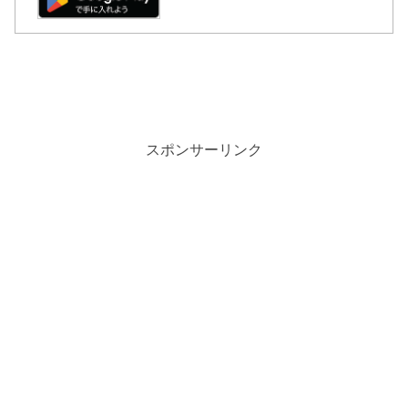
スポンサーリンク