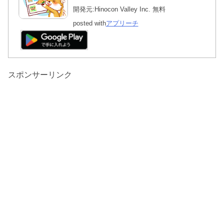
開発元:
Hinocon Valley Inc.
無料
posted with
アプリーチ
スポンサーリンク