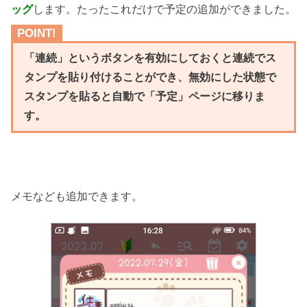
ッグ
します。たったこれだけで予定の追加ができました。
POINT!
「連続」というボタンを有効にしておくと連続でス
タンプを貼り付けることができ、無効にした状態で
スタンプを貼ると自動で「予定」ページに移りま
す。
メモなども追加できます。