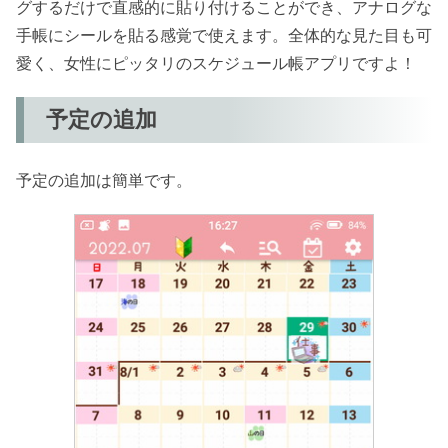
グするだけで直感的に貼り付けることができ、アナログな
手帳にシールを貼る感覚で使えます。全体的な見た目も可
愛く、女性にピッタリのスケジュール帳アプリですよ！
予定の追加
予定の追加は簡単です。