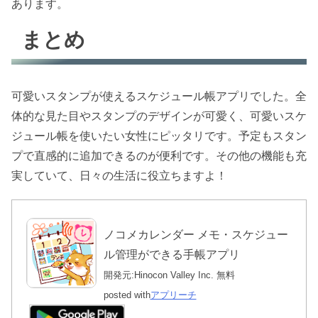
あります。
まとめ
可愛いスタンプが使えるスケジュール帳アプリでした。全
体的な見た目やスタンプのデザインが可愛く、可愛いスケ
ジュール帳を使いたい女性にピッタリです。予定もスタン
プで直感的に追加できるのが便利です。その他の機能も充
実していて、日々の生活に役立ちますよ！
ノコメカレンダー メモ・スケジュー
ル管理ができる手帳アプリ
開発元:
Hinocon Valley Inc.
無料
posted with
アプリーチ