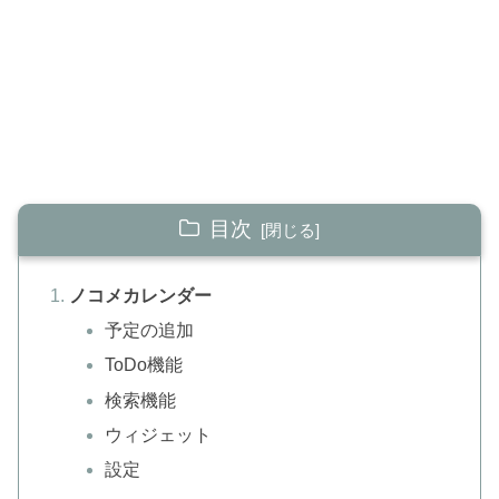
目次
ノコメカレンダー
予定の追加
ToDo機能
検索機能
ウィジェット
設定