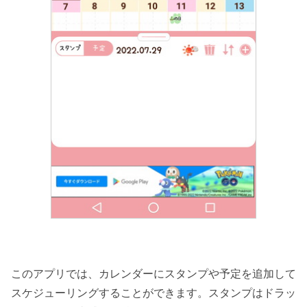
このアプリでは、カレンダーにスタンプや予定を追加して
スケジューリングすることができます。スタンプはドラッ