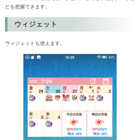
どを把握できます。
ウィジェット
ウィジェットも使えます。