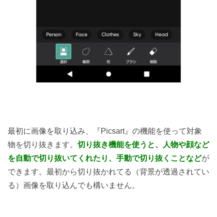
最初に画像を取り込み、『Picsart』の機能を使って対象
物を切り抜きます。
切り抜き機能を使うと、人物や顔など
を自動で切り抜いてくれたり、手動で切り抜くことなど
が
できます。最初から切り抜かれてる（背景が透過されてい
る）画像を取り込んでも構いません。