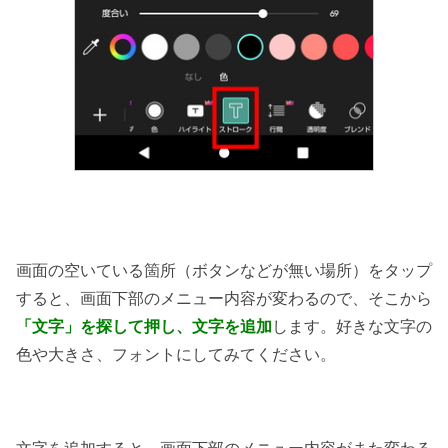
画面の空いている箇所（ボタンなどが無い場所）をタップ
すると、画面下部のメニュー内容が変わるので、そこから
「文字」を探して押し、文字を追加
します。好きな文字の
色や大きさ、フォントにしてみてください。