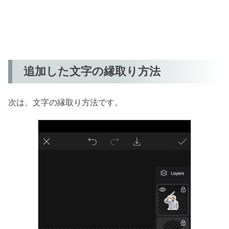
追加した文字の縁取り方法
次は、文字の縁取り方法です。