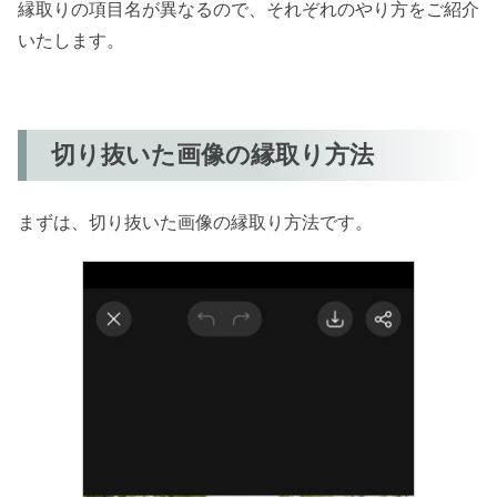
縁取りの項目名が異なるので、それぞれのやり方をご紹介
いたします。
切り抜いた画像の縁取り方法
まずは、切り抜いた画像の縁取り方法です。