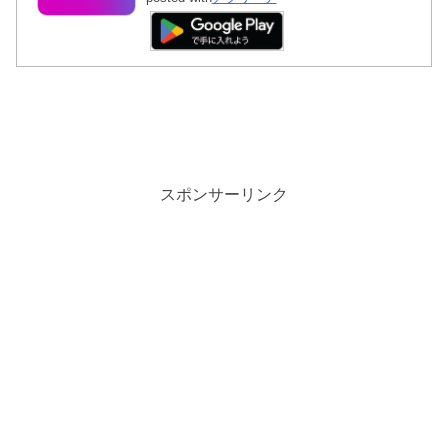
スポンサーリンク