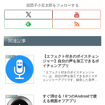
泥団子小豆太郎をフォローする
関連記事
【エフェクト付きのボイスチェン
エンタメ
ジャー】自分の声を加工できるボ
イチェンアプリ
『エフェクト付きのボイスチェンジャ
ー』は、自分の声を加工できるボイスチ
ェンジャーアプリです。録音した音声
に、様々なエフェクトを掛けて楽しむこ
とができます。加工した音声を着信音や
通知音に設定することもできますよ！
すぐ消せる！6つのAndroidで使
便利アプリ
える画面オフアプリ