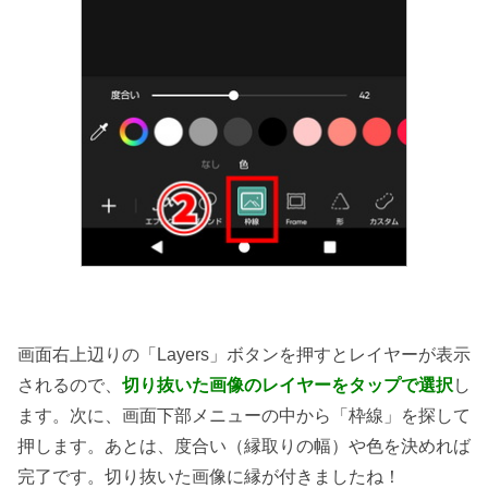
画面右上辺りの「Layers」ボタンを押すとレイヤーが表示
されるので、
切り抜いた画像のレイヤーをタップで選択
し
ます。次に、画面下部メニューの中から「枠線」を探して
押します。あとは、度合い（縁取りの幅）や色を決めれば
完了です。切り抜いた画像に縁が付きましたね！