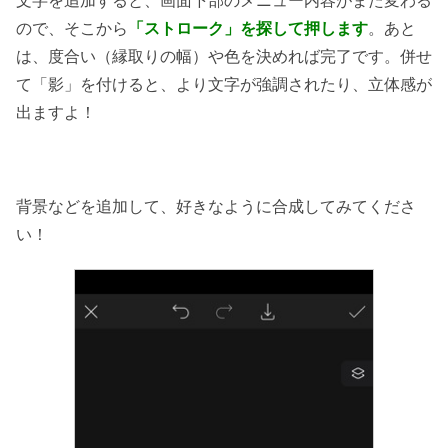
文字を追加すると、画面下部のメニュー内容がまた変わる
ので、そこから
「ストローク」を探して押します
。あと
は、度合い（縁取りの幅）や色を決めれば完了です。併せ
て「影」を付けると、より文字が強調されたり、立体感が
出ますよ！
背景などを追加して、好きなように合成してみてくださ
い！