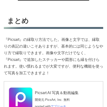
まとめ
『Picsart』の縁取り方法でした。画像と文字では、縁取
りの表記の違いこそありますが、基本的には同じようなや
り方で縁取りできます。画像や文字だけでなく、
『Picsart』で追加したステッカーや図形にも縁を付けら
れます。使い慣れるまでが大変ですが、便利な機能を使っ
て写真を加工できますよ！
Picsart AI 写真＆動画編集
開発元:
PicsArt, Inc.
無料
posted with
アプリーチ