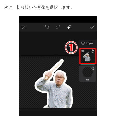
次に、切り抜いた画像を選択します。