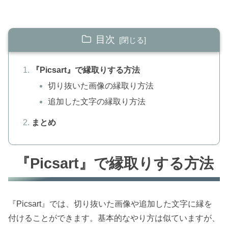
目次
『Picsart』で縁取りする方法
切り抜いた画像の縁取り方法
追加した文字の縁取り方法
まとめ
『Picsart』で縁取りする方法
『Picsart』では、切り抜いた画像や追加した文字に縁を
付けることができます。基本的なやり方は似ていますが、