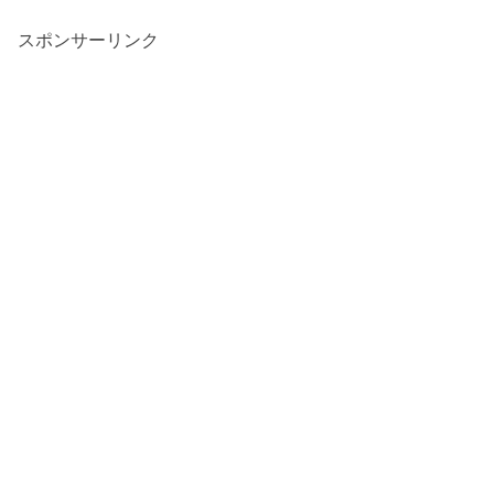
スポンサーリンク