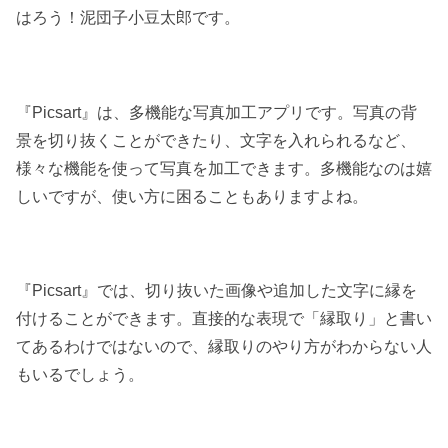
はろう！泥団子小豆太郎です。
『Picsart』は、多機能な写真加工アプリです。写真の背
景を切り抜くことができたり、文字を入れられるなど、
様々な機能を使って写真を加工できます。多機能なのは嬉
しいですが、使い方に困ることもありますよね。
『Picsart』では、切り抜いた画像や追加した文字に縁を
付けることができます。直接的な表現で「縁取り」と書い
てあるわけではないので、縁取りのやり方がわからない人
もいるでしょう。