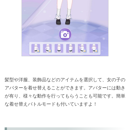
髪型や洋服、装飾品などのアイテムを選択して、女の子の
アバターを着せ替えることができます。アバターには動き
が有り、様々な動作を行ってもらうことも可能です。簡単
な着せ替えバトルモードも付いていますよ！