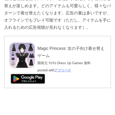
替えが楽しめます。どのアイテムも可愛らしく、様々なパ
ターンで着せ替えたくなります。広告の量は多いですが、
オフラインでもプレイ可能です（ただし、アイテムを手に
入れるための広告視聴が見れなくなります）。
Magic Princess: 女の子向け着せ替え
ゲーム
開発元:
YoYo Dress Up Games
無料
posted with
アプリーチ