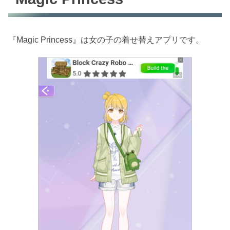
『Magic Princess』は女の子の着せ替えアプリです。