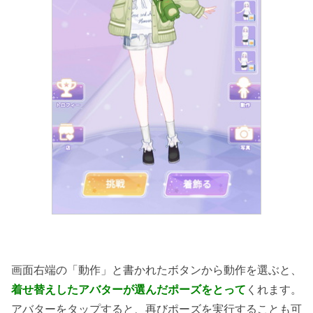
画面右端の「動作」と書かれたボタンから動作を選ぶと、
着せ替えしたアバターが選んだポーズをとって
くれます。
アバターをタップすると、再びポーズを実行することも可