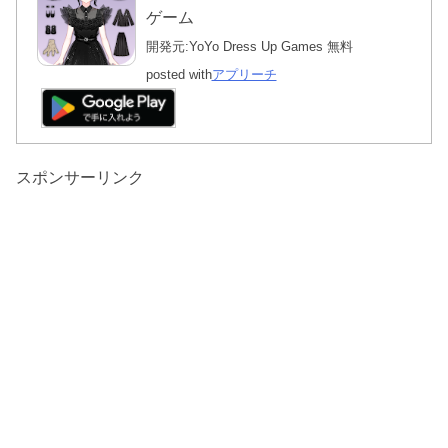
ゲーム
開発元:
YoYo Dress Up Games
無料
posted with
アプリーチ
スポンサーリンク