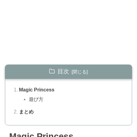
目次
Magic Princess
遊び方
まとめ
Magic Princess