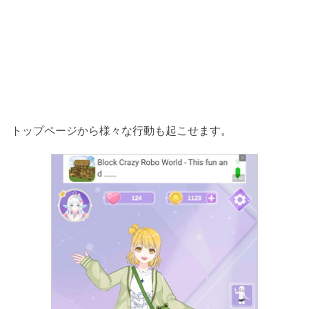
トップページから様々な行動も起こせます。