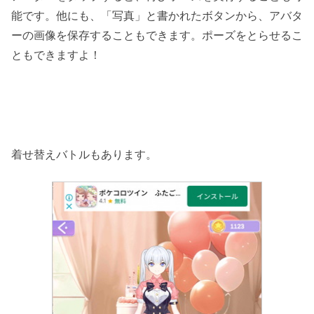
能です。他にも、「写真」と書かれたボタンから、アバタ
ーの画像を保存することもできます。ポーズをとらせるこ
ともできますよ！
着せ替えバトルもあります。