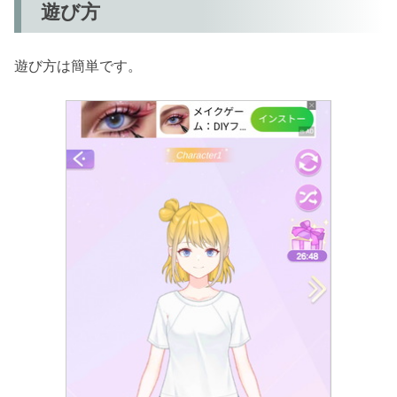
遊び方
遊び方は簡単です。