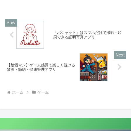
めチャイムアプリをご紹介いたします。
『パシャット』はスマホだけで撮影・印
刷できる証明写真アプリ
【禁酒マン】ゲーム感覚で楽しく続ける
禁酒・節約・健康管理アプリ
ホーム
ゲーム