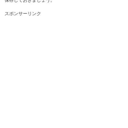
保存しておきましょう。
スポンサーリンク