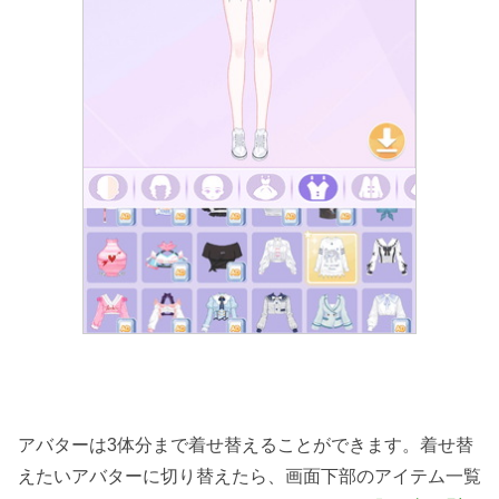
アバターは3体分まで着せ替えることができます。着せ替
えたいアバターに切り替えたら、画面下部のアイテム一覧