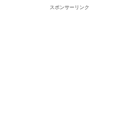
スポンサーリンク