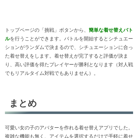
トップページの「挑戦」ボタンから、
簡単な着せ替えバト
ル
を行うことができます。バトルを開始するとシチュエー
ションがランダムで決まるので、シチュエーションに合っ
た着せ替えをします。着せ替えが完了すると評価が決ま
り、高い評価を得たプレイヤーが勝利となります（対人戦
でもリアルタイム対戦でもありません）。
まとめ
可愛い女の子のアバターを作れる着せ替えアプリでした。
複雑な機能も無く、アイテムを選択するだけで手軽に着せ