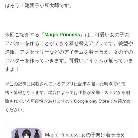
はろう！泥団子小豆太郎です。
今回ご紹介する『
Magic Princess
』は、可愛い女の子の
アバターを作ることができる着せ替えアプリです。髪型や
洋服、アクセサリーなどのアイテムを着せ替え、女の子の
アバターを作っていきます。可愛いアイテムが揃っていま
すよ！
※この記事に掲載されているアプリは記事を書いた時点での価
格・情報となります。場合によっては価格が変動・ストアから削
除されている可能性がありますのでGoogle play Storeでお確かめ
ください。
Magic Princess: 女の子向け着せ替え