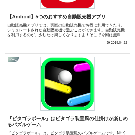
【Android】5つのおすすめ自動販売機アプリ
自動販売機アプリでは、実際の自動販売機でお得に利用できたり、
シミュレートされた自動販売機で遊ぶことができます。自動販売機
を利用するのが、少しだけ楽しくなりますよ！そこで今回は無料の
おすすめ自動販売機アプリをご紹介いたします。
2019.04.22
ゲーム
『ピタゴラボール』はピタゴラ装置風の仕掛けが楽しめ
るパズルゲーム
『ピタゴラボール』は、ピタゴラ装置風のパズルゲームです。NHK