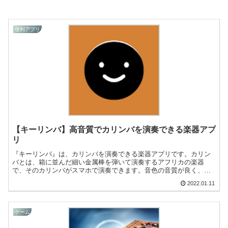
便利アプリ
【キーリンバ】高音質でカリンバを演奏できる楽器アプ
リ
『キーリンバ』は、カリンバを演奏できる楽器アプリです。カリン
バとは、箱に並んだ細い金属棒を弾いて演奏するアフリカの楽器
で、そのカリンバがスマホで演奏できます。音色の音質が良く、手
軽に演奏が楽しめますよ！
2022.01.11
ゲーム