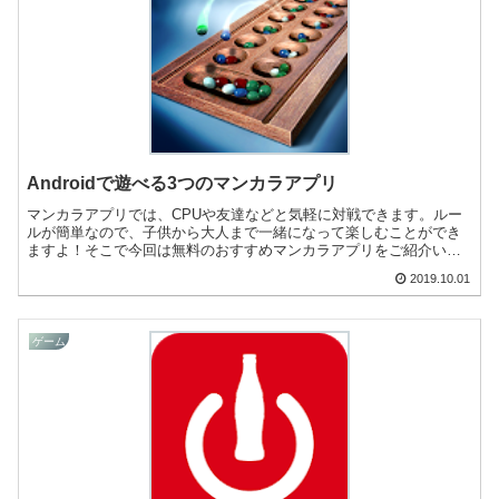
Androidで遊べる3つのマンカラアプリ
マンカラアプリでは、CPUや友達などと気軽に対戦できます。ルー
ルが簡単なので、子供から大人まで一緒になって楽しむことができ
ますよ！そこで今回は無料のおすすめマンカラアプリをご紹介いた
します。
2019.10.01
ゲーム