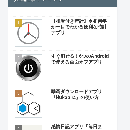
【和暦付き時計】令和何年
か一目でわかる便利な時計
アプリ
すぐ消せる！6つのAndroid
で使える画面オフアプリ
動画ダウンロードアプリ
『Nukabira』の使い方
感情日記アプリ『毎日ま