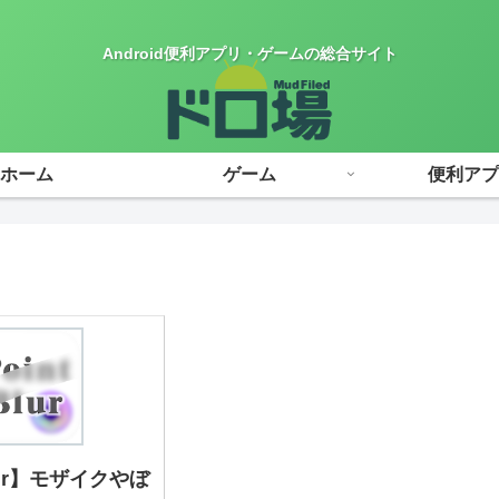
Android便利アプリ・ゲームの総合サイト
ホーム
ゲーム
便利アプ
Blur】モザイクやぼ