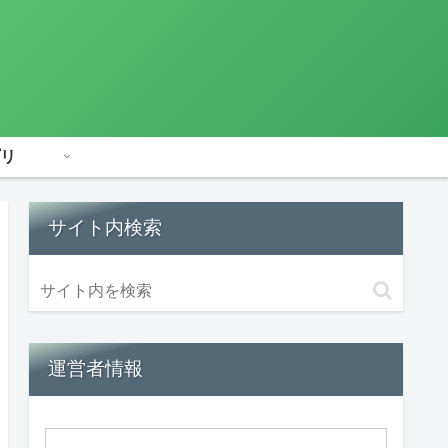
リ
サイト内検索
運営者情報