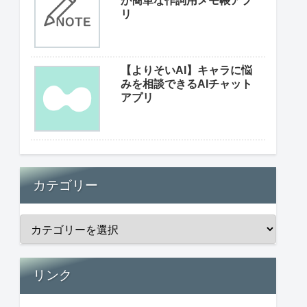
が簡単な作詞用メモ帳アプ
リ
【よりそいAI】キャラに悩
みを相談できるAIチャット
アプリ
カテゴリー
リンク