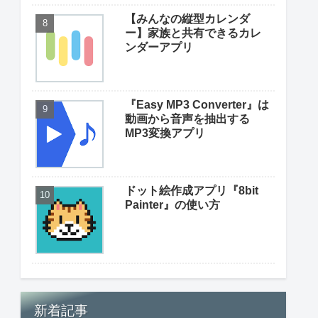
【みんなの縦型カレンダ
ー】家族と共有できるカレ
ンダーアプリ
『Easy MP3 Converter』は
動画から音声を抽出する
MP3変換アプリ
ドット絵作成アプリ『8bit
Painter』の使い方
新着記事