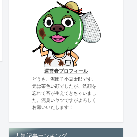
運営者プロフィール
どうも、泥団子小豆太郎です。
元は茶色い顔でしたが、洗顔を
忘れて苔が生えてきちゃいまし
た。泥臭いヤツですがよろしく
お願いいたします！
人気記事ランキング