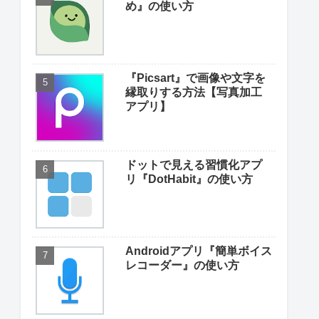
め』の使い方
『Picsart』で画像や文字を
縁取りする方法【写真加工
アプリ】
ドットで見える習慣化アプ
リ『DotHabit』の使い方
Androidアプリ『簡単ボイス
レコーダー』の使い方