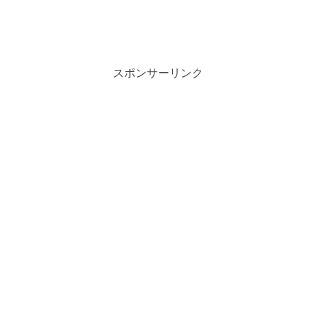
スポンサーリンク