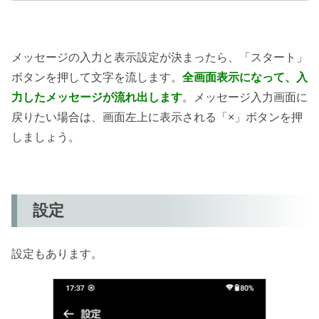
メッセージの入力と表示設定が決まったら、「スタート」
ボタンを押して文字を流します。
全画面表示になって、入
力したメッセージが流れ出します
。メッセージ入力画面に
戻りたい場合は、画面左上に表示される「×」ボタンを押
しましょう。
設定
設定もあります。