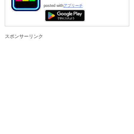
posted with
アプリーチ
スポンサーリンク