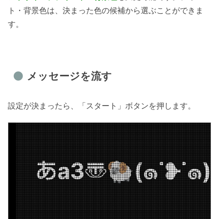
ト・背景色は、決まった色の候補から選ぶことができま
す。
メッセージを流す
設定が決まったら、「スタート」ボタンを押します。