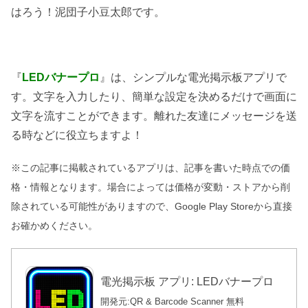
はろう！泥団子小豆太郎です。
『
LEDバナープロ
』は、シンプルな電光掲示板アプリで
す。文字を入力したり、簡単な設定を決めるだけで画面に
文字を流すことができます。離れた友達にメッセージを送
る時などに役立ちますよ！
※この記事に掲載されているアプリは、記事を書いた時点での価
格・情報となります。場合によっては価格が変動・ストアから削
除されている可能性がありますので、Google Play Storeから直接
お確かめください。
電光掲示板 アプリ: LEDバナープロ
開発元:
QR & Barcode Scanner
無料