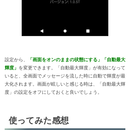
設定から、
「画面をオンのままの状態にする」「自動最大
輝度」
を変更できます。「自動最大輝度」が有効になって
いると、全画面でメッセージを流した時に自動で輝度が最
大化されます。画面が眩しいと感じる時は、「自動最大輝
度」の設定をオフにしておくと良いでしょう。
使ってみた感想