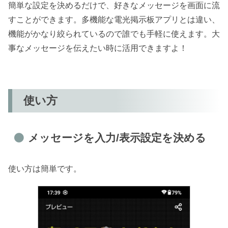
簡単な設定を決めるだけで、好きなメッセージを画面に流
すことができます。多機能な電光掲示板アプリとは違い、
機能がかなり絞られているので誰でも手軽に使えます。大
事なメッセージを伝えたい時に活用できますよ！
使い方
メッセージを入力/表示設定を決める
使い方は簡単です。