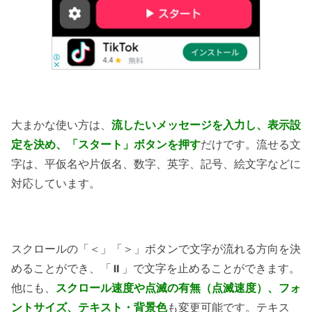
大まかな使い方は、
流したいメッセージを入力し、表示設
定を決め、「スタート」ボタンを押す
だけです。流せる文
字は、平仮名や片仮名、数字、英字、記号、絵文字などに
対応しています。
スクロールの「＜」「＞」ボタンで文字が流れる方向を決
めることができ、「⏸」で文字を止めることができます。
他にも、
スクロール速度や点滅の有無（点滅速度）、フォ
ントサイズ、テキスト・背景色
も変更可能です。テキス