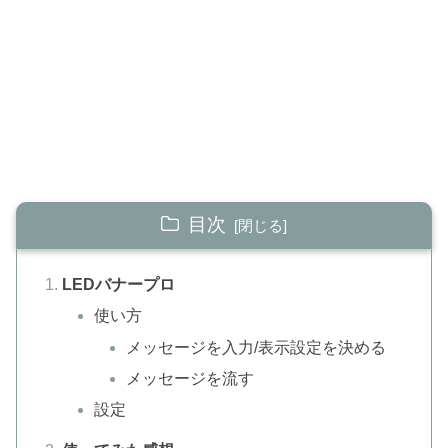
目次
LEDバナープロ
使い方
メッセージを入力/表示設定を決める
メッセージを流す
設定