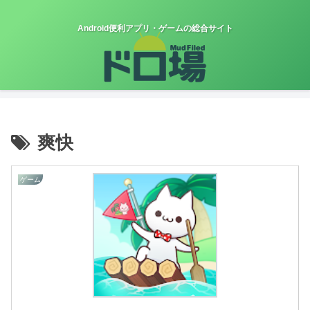
Android便利アプリ・ゲームの総合サイト
爽快
ゲーム