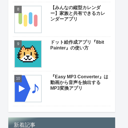
【みんなの縦型カレンダ
ー】家族と共有できるカレ
ンダーアプリ
ドット絵作成アプリ『8bit
Painter』の使い方
『Easy MP3 Converter』は
動画から音声を抽出する
MP3変換アプリ
新着記事