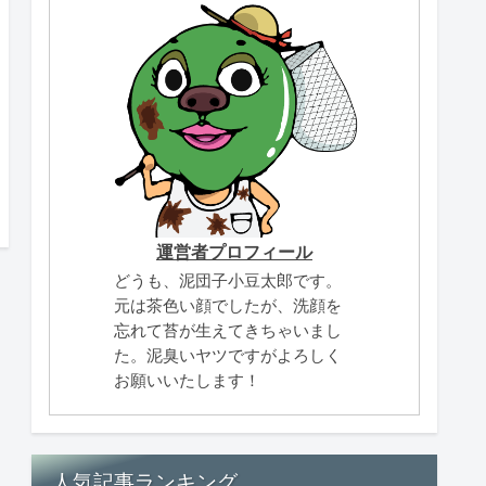
運営者プロフィール
どうも、泥団子小豆太郎です。
元は茶色い顔でしたが、洗顔を
忘れて苔が生えてきちゃいまし
た。泥臭いヤツですがよろしく
お願いいたします！
人気記事ランキング