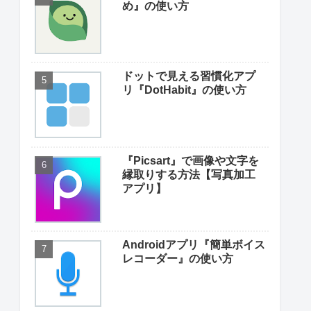
め』の使い方
ドットで見える習慣化アプ
リ『DotHabit』の使い方
『Picsart』で画像や文字を
縁取りする方法【写真加工
アプリ】
Androidアプリ『簡単ボイス
レコーダー』の使い方