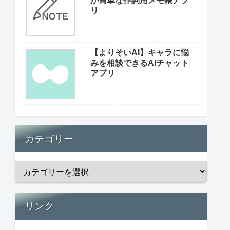
が簡単な作詞用メモ帳アプ
リ
【よりそいAI】キャラに悩
みを相談できるAIチャット
アプリ
カテゴリー
リンク