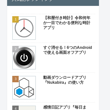
【和暦付き時計】令和何年
か一目でわかる便利な時計
アプリ
すぐ消せる！6つのAndroid
で使える画面オフアプリ
動画ダウンロードアプリ
『Nukabira』の使い方
感情日記アプリ『毎日ま