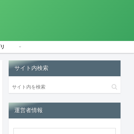
リ
サイト内検索
運営者情報