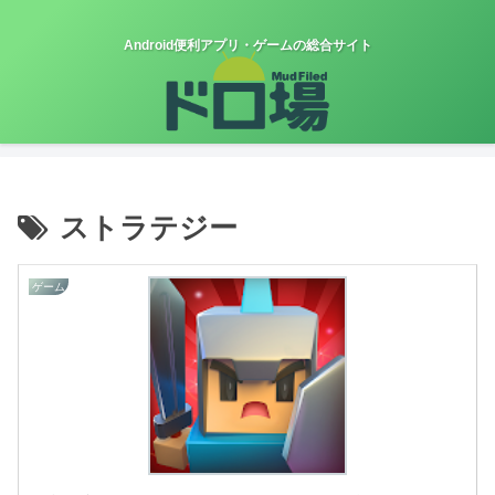
Android便利アプリ・ゲームの総合サイト
ストラテジー
ゲーム