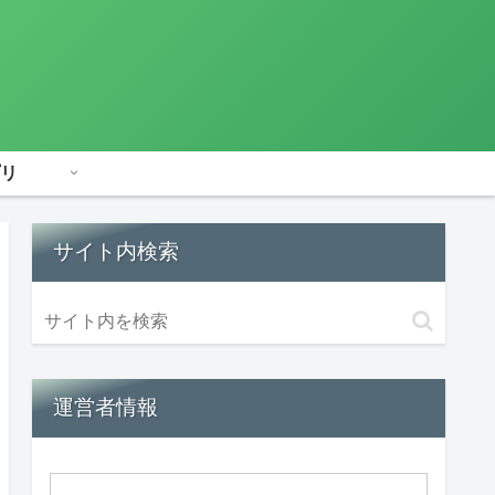
リ
サイト内検索
運営者情報