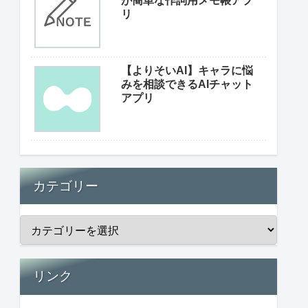
が簡単な作詞用メモ帳アプ
リ
【よりそいAI】キャラに悩
みを相談できるAIチャット
アプリ
カテゴリー
リンク