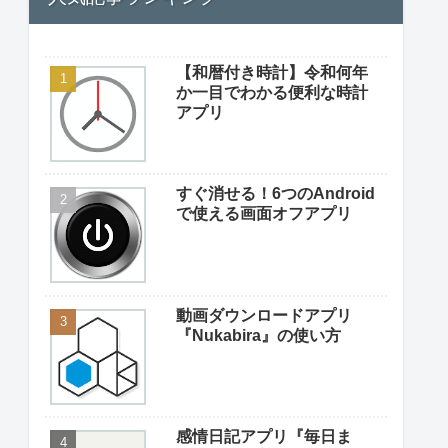
【和暦付き時計】令和何年
か一目でわかる便利な時計
アプリ
すぐ消せる！6つのAndroid
で使える画面オフアプリ
動画ダウンロードアプリ
『Nukabira』の使い方
感情日記アプリ『毎日ま