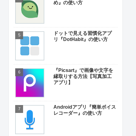
め』の使い方
ドットで見える習慣化アプ
リ『DotHabit』の使い方
『Picsart』で画像や文字を
縁取りする方法【写真加工
アプリ】
Androidアプリ『簡単ボイス
レコーダー』の使い方