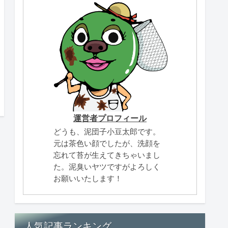
運営者プロフィール
どうも、泥団子小豆太郎です。
元は茶色い顔でしたが、洗顔を
忘れて苔が生えてきちゃいまし
た。泥臭いヤツですがよろしく
お願いいたします！
人気記事ランキング