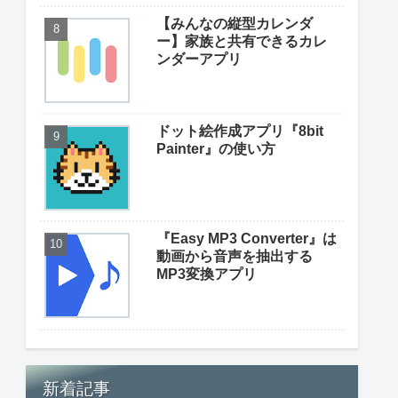
【みんなの縦型カレンダ
ー】家族と共有できるカレ
ンダーアプリ
ドット絵作成アプリ『8bit
Painter』の使い方
『Easy MP3 Converter』は
動画から音声を抽出する
MP3変換アプリ
新着記事