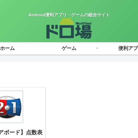
Android便利アプリ・ゲームの総合サイト
ホーム
ゲーム
便利アプ
アボード】点数表