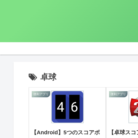
卓球
便利アプリ
便利アプリ
【Android】5つのスコアボ
【卓球スコ