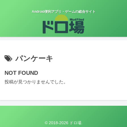
Android便利アプリ・ゲームの総合サイト
パンケーキ
NOT FOUND
投稿が見つかりませんでした。
© 2018-2026 ドロ場.