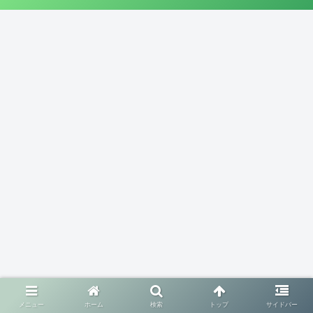
メニュー
ホーム
検索
トップ
サイドバー