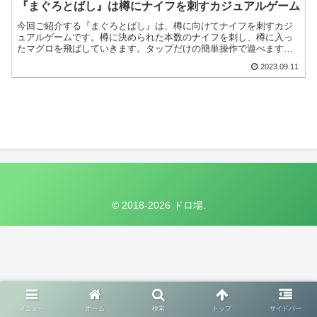
『まぐろとばし』は樽にナイフを刺すカジュアルゲーム
今回ご紹介する『まぐろとばし』は、樽に向けてナイフを刺すカジ
ュアルゲームです。樽に決められた本数のナイフを刺し、樽に入っ
たマグロを飛ばしていきます。タップだけの簡単操作で遊べます
が、タイミング良くナイフを刺すのが難しいですよ！
2023.09.11
© 2018-2026 ドロ場.
メニュー
ホーム
検索
トップ
サイドバー