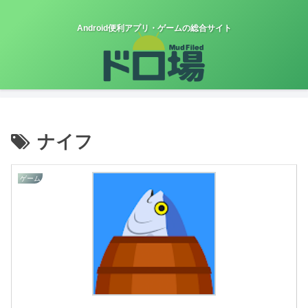
Android便利アプリ・ゲームの総合サイト
ナイフ
ゲーム