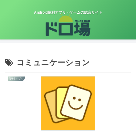
Android便利アプリ・ゲームの総合サイト
コミュニケーション
便利アプリ