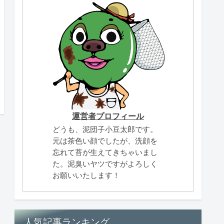
運営者プロフィール
どうも、泥団子小豆太郎です。
元は茶色い顔でしたが、洗顔を
忘れて苔が生えてきちゃいまし
た。泥臭いヤツですがよろしく
お願いいたします！
人気記事ランキング