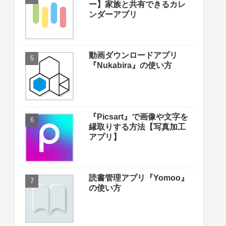
ー】家族と共有できるカレ
ンダーアプリ
動画ダウンロードアプリ
『Nukabira』の使い方
『Picsart』で画像や文字を
縁取りする方法【写真加工
アプリ】
読書管理アプリ『Yomoo』
の使い方