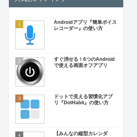
Androidアプリ『簡単ボイス
レコーダー』の使い方
すぐ消せる！6つのAndroid
で使える画面オフアプリ
ドットで見える習慣化アプ
リ『DotHabit』の使い方
【みんなの縦型カレンダ