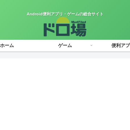
Android便利アプリ・ゲームの総合サイト
ホーム
ゲーム
便利アプ