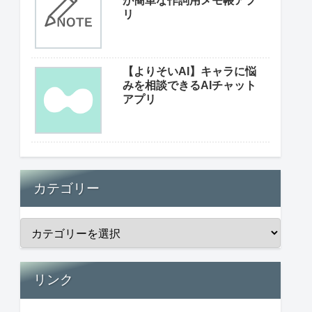
が簡単な作詞用メモ帳アプ
リ
【よりそいAI】キャラに悩
みを相談できるAIチャット
アプリ
カテゴリー
リンク