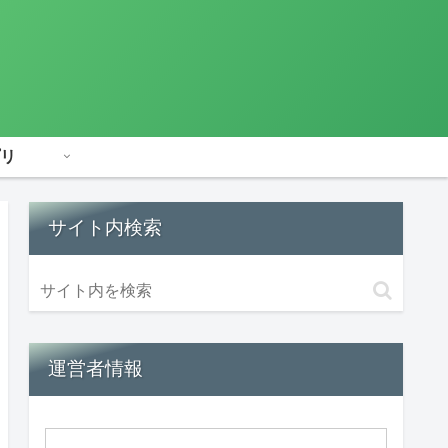
リ
サイト内検索
運営者情報