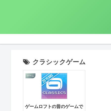
クラシックゲーム
ゲーム
ゲームロフトの昔のゲームで