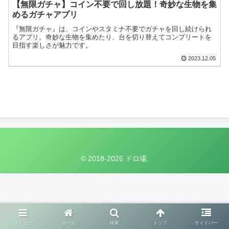
【無限ガチャ】コイン不要で回し放題！奇妙な生物を集
めるガチャアプリ
『無限ガチャ』は、コインやスタミナ不要でガチャを回し続けられ
るアプリ。奇妙な生物を集めたり、台を切り替えてコンプリートを
目指す楽しさが魅力です。
2023.12.05
© 2018-2026 ドロ場.
メニュー
ホーム
検索
トップ
サイドバー