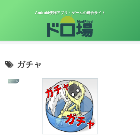
Android便利アプリ・ゲームの総合サイト
ガチャ
ゲーム