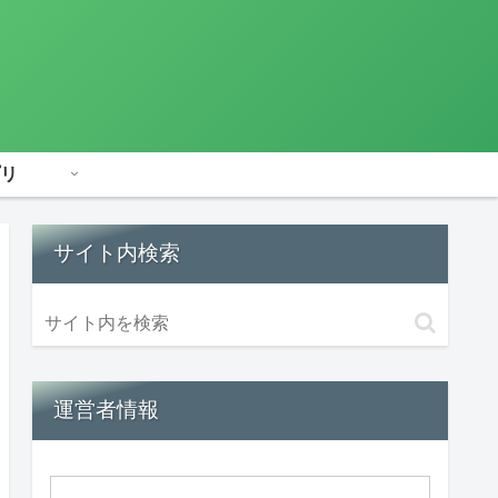
リ
サイト内検索
運営者情報