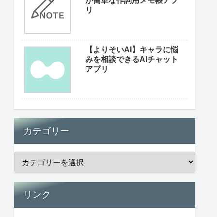
が簡単な作詞用メモ帳アプ
リ
【よりそいAI】キャラに悩
みを相談できるAIチャット
アプリ
カテゴリー
リンク