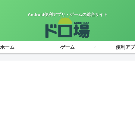
Android便利アプリ・ゲームの総合サイト
ホーム
ゲーム
便利アプ