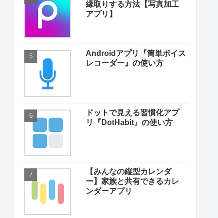
縁取りする方法【写真加工
アプリ】
Androidアプリ『簡単ボイス
レコーダー』の使い方
ドットで見える習慣化アプ
リ『DotHabit』の使い方
【みんなの縦型カレンダ
ー】家族と共有できるカレ
ンダーアプリ