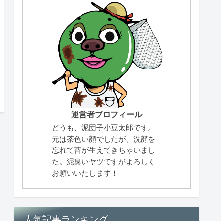
運営者プロフィール
どうも、泥団子小豆太郎です。
元は茶色い顔でしたが、洗顔を
忘れて苔が生えてきちゃいまし
た。泥臭いヤツですがよろしく
お願いいたします！
人気記事ランキング