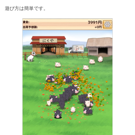
遊び方は簡単です。