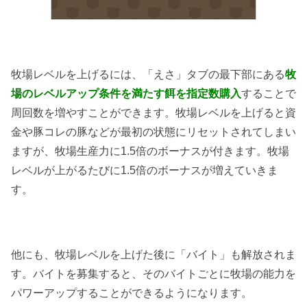
牧場レベルを上げるには、「えさ」タブの最下部にある
牧
場のレベルアップ条件を満たす餌を指定数購入
することで
周回数を増やすことができます。牧場レベルを上げると資
金や豚コレの豚などが最初の状態にリセットされてしまい
ますが、牧場生産力に1.5倍のボーナスが付きます。牧場
レベルが上がるたびに1.5倍のボーナスが増えていきま
す。
他にも、牧場レベルを上げた後に「バイト」も解放されま
す。バイトを募集すると、そのバイトごとに牧場の能力を
パワーアップすることができるようになります。