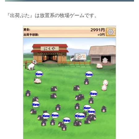
『出荷ぶた』は放置系の牧場ゲームです。