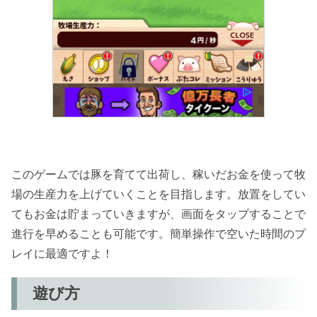
このゲームでは豚を育てて出荷し、稼いだお金を使って牧
場の生産力を上げていくことを目指します。放置をしてい
てもお金は貯まっていきますが、画面をタップすることで
進行を早めることも可能です。簡単操作で空いた時間のプ
レイに最適ですよ！
遊び方