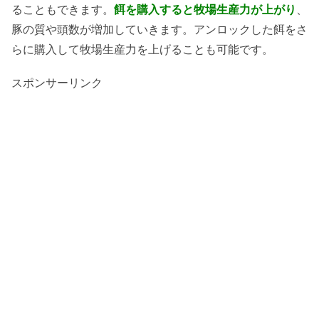
ることもできます。
餌を購入すると牧場生産力が上がり
、
豚の質や頭数が増加していきます。アンロックした餌をさ
らに購入して牧場生産力を上げることも可能です。
スポンサーリンク