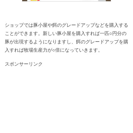
ショップでは豚小屋や餌のグレードアップなどを購入する
ことができます。新しい豚小屋を購入すれば一匹○円分の
豚が出現するようになりますし、餌のグレードアップを購
入すれば牧場生産力が○倍になっていきます。
スポンサーリンク