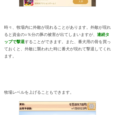
時々、牧場内に外敵が現れることがあります。外敵が現れ
ると資金の○％分の豚の被害が出てしまいますが、
連続タ
ップで撃退
することができます。また、番犬用の骨を買っ
ておくと、外敵に襲われた時に番犬が現れて撃退してくれ
ます。
牧場レベルを上げることもできます。