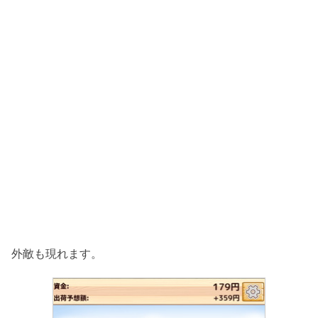
外敵も現れます。