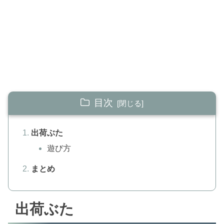
目次
出荷ぶた
遊び方
まとめ
出荷ぶた