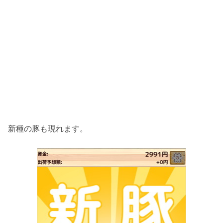
新種の豚も現れます。