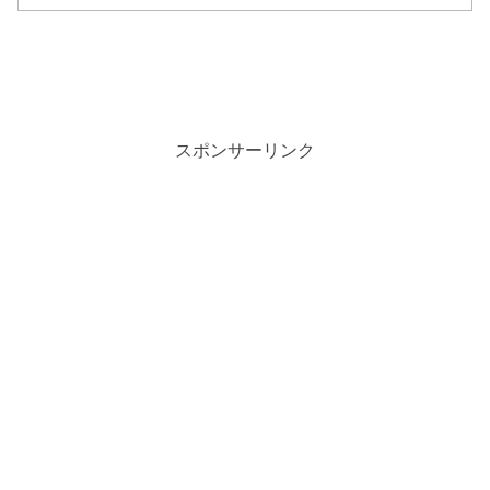
スポンサーリンク