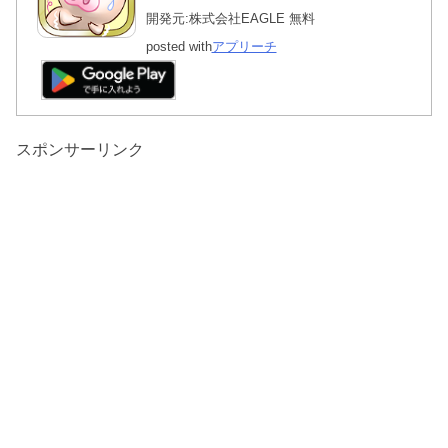
開発元:
株式会社EAGLE
無料
posted with
アプリーチ
スポンサーリンク