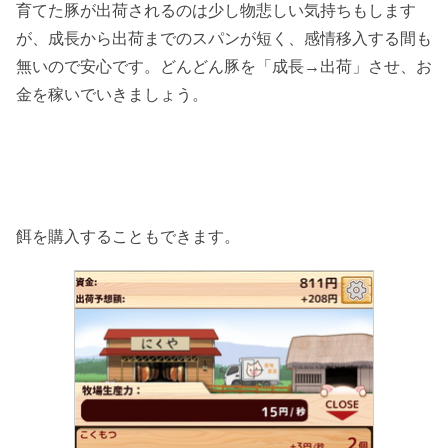
育てた豚が出荷されるのは少し物悲しい気持ちもします
が、成長から出荷までのスパンが短く、感情移入する間も
無いので安心です。どんどん豚を「成長→出荷」させ、お
金を稼いでいきましょう。
餌を購入することもできます。