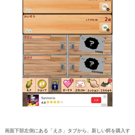
画面下部左側にある「えさ」タブから、新しい餌を購入す