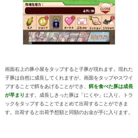
画面右上の豚小屋をタップすると子豚が現れます。現れた
子豚は自然に成長してくれますが、画面をタップやスワイ
プすることで餌をあげることができ、
餌を食べた豚は成長
が早まり
ます。成長しきった豚は「にくや」に入り、トラ
ックをタップすることでまとめて出荷することができま
す。出荷すると出荷予想額と同額のお金が手に入ります。