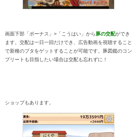
画面下部「ボーナス」>「こうはい」から
豚の交配
ができ
ます。交配は一日一回だけでき、広告動画を視聴すること
で新種のブタをゲットすることが可能です。豚図鑑のコン
プリートも目指したい場合は交配も忘れずに！
ショップもあります。