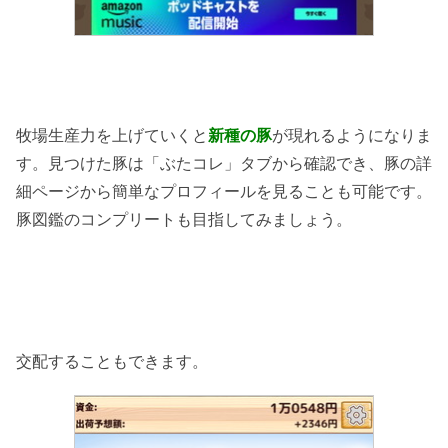
牧場生産力を上げていくと
新種の豚
が現れるようになりま
す。見つけた豚は「ぶたコレ」タブから確認でき、豚の詳
細ページから簡単なプロフィールを見ることも可能です。
豚図鑑のコンプリートも目指してみましょう。
交配することもできます。