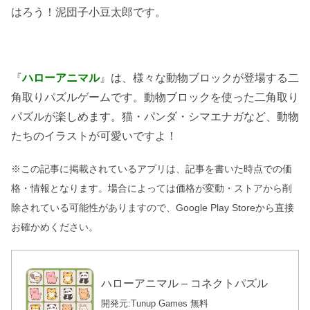
はろう！泥団子小豆太郎です。
『
ハローアニマル
』は、様々な動物ブロックが登場する二
角取りパズルゲームです。動物ブロックを使った二角取り
パズルが楽しめます。猫・パンダ・シマエナガなど、動物
たちのイラストが可愛いですよ！
※この記事に掲載されているアプリは、記事を書いた時点での価
格・情報となります。場合によっては価格が変動・ストアから削
除されている可能性がありますので、Google Play Storeから直接
お確かめください。
ハローアニマル – コネクトパズル
開発元:
Tunup Games
無料