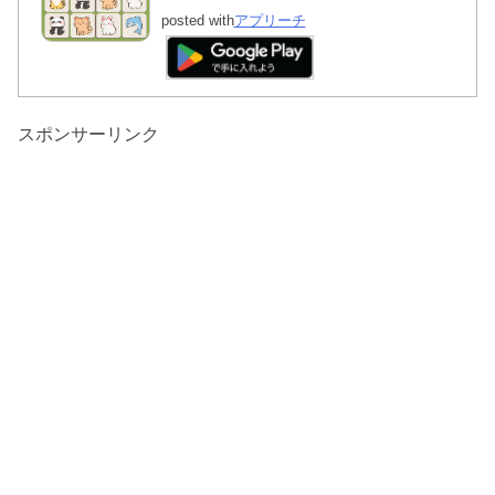
posted with
アプリーチ
スポンサーリンク