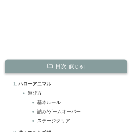
目次
ハローアニマル
遊び方
基本ルール
詰み/ゲームオーバー
ステージクリア