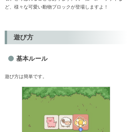
ど、様々な可愛い動物ブロックが登場しますよ！
遊び方
基本ルール
遊び方は簡単です。