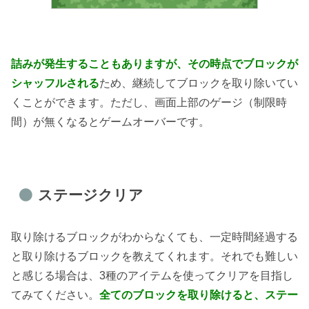
詰みが発生することもありますが、その時点でブロックが
シャッフルされる
ため、継続してブロックを取り除いてい
くことができます。ただし、画面上部のゲージ（制限時
間）が無くなるとゲームオーバーです。
ステージクリア
取り除けるブロックがわからなくても、一定時間経過する
と取り除けるブロックを教えてくれます。それでも難しい
と感じる場合は、3種のアイテムを使ってクリアを目指し
てみてください。
全てのブロックを取り除けると、ステー