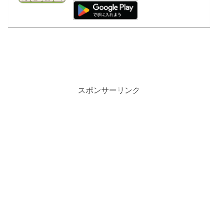
スポンサーリンク