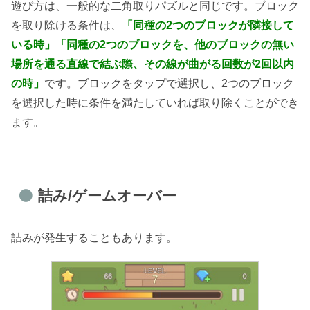
遊び方は、一般的な二角取りパズルと同じです。ブロック
を取り除ける条件は、
「同種の2つのブロックが隣接して
いる時」「同種の2つのブロックを、他のブロックの無い
場所を通る直線で結ぶ際、その線が曲がる回数が2回以内
の時」
です。ブロックをタップで選択し、2つのブロック
を選択した時に条件を満たしていれば取り除くことができ
ます。
詰み/ゲームオーバー
詰みが発生することもあります。