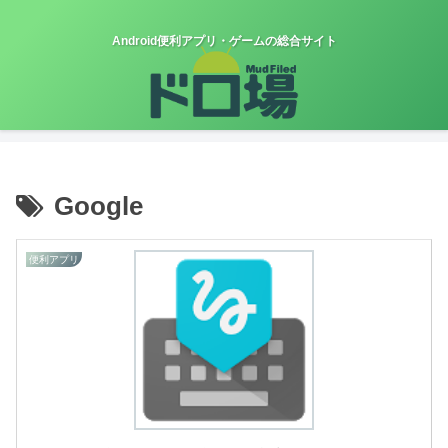
Android便利アプリ・ゲームの総合サイト
Google
便利アプリ