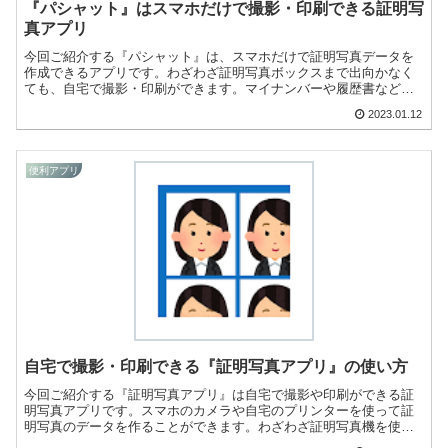
『パシャット』はスマホだけで撮影・印刷できる証明写
真アプリ
今回ご紹介する『パシャット』は、スマホだけで証明写真データを
作成できるアプリです。わざわざ証明写真ボックスまで出向かなく
ても、自宅で撮影・印刷ができます。マイナンバーや履歴書などで
使える証明写真データが作れますよ！
2023.01.12
便利アプリ
自宅で撮影・印刷できる『証明写真アプリ』の使い方
今回ご紹介する『証明写真アプリ』は自宅で撮影や印刷ができる証
明写真アプリです。スマホのカメラや自宅のプリンターを使って証
明写真のデータを作ることができます。わざわざ証明写真機を使わ
なくても証明写真が作れますよ！