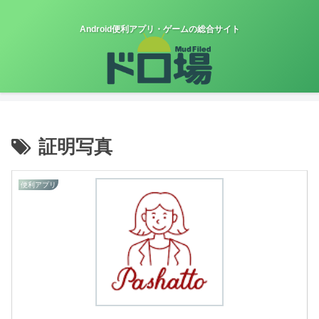
Android便利アプリ・ゲームの総合サイト
証明写真
便利アプリ