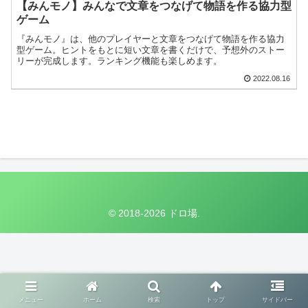
【みんモノ】みんなで文章をつなげて物語を作る協力型
ゲーム
『みんモノ』は、他のプレイヤーと文章をつなげて物語を作る協力
型ゲーム。ヒントをもとに短い文章を書くだけで、予想外のストー
リーが完成します。ランキング機能も楽しめます。
2022.08.16
© 2018-2026 ドロ場.
メニュー
ホーム
検索
トップ
サイドバー