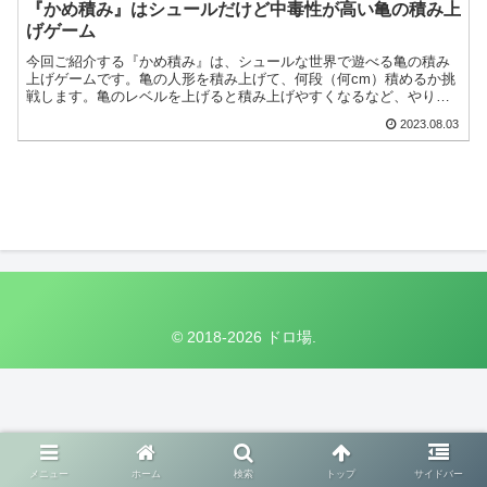
『かめ積み』はシュールだけど中毒性が高い亀の積み上
げゲーム
今回ご紹介する『かめ積み』は、シュールな世界で遊べる亀の積み
上げゲームです。亀の人形を積み上げて、何段（何cm）積めるか挑
戦します。亀のレベルを上げると積み上げやすくなるなど、やり込
み要素もありますよ！
2023.08.03
© 2018-2026 ドロ場.
メニュー
ホーム
検索
トップ
サイドバー