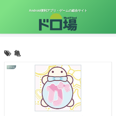
Android便利アプリ・ゲームの総合サイト
亀
ゲーム