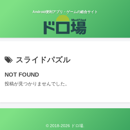
Android便利アプリ・ゲームの総合サイト
スライドパズル
NOT FOUND
投稿が見つかりませんでした。
© 2018-2026 ドロ場.