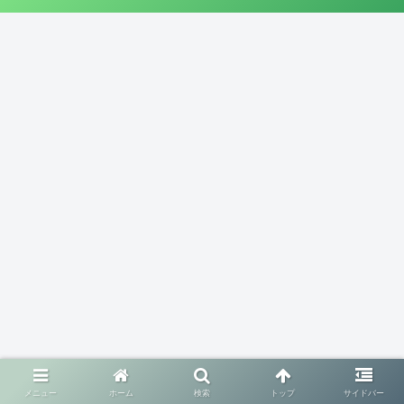
メニュー
ホーム
検索
トップ
サイドバー