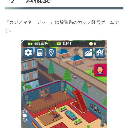
『カジノマネージャー』は放置系のカジノ経営ゲームで
す。