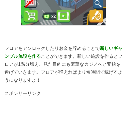
フロアをアンロックしたりお金を貯めることで
新しいギャ
ンブル施設を作る
ことができます。新しい施設を作るとフ
ロアが1階分増え、見た目的にも豪華なカジノへと変貌を
遂げていきます。フロアが増えればより短時間で稼げるよ
うになりますよ！
スポンサーリンク