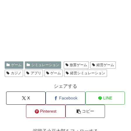
ゲーム
シミュレーション
放置ゲーム
経営ゲーム
カジノ
アプリ
ゲーム
経営シミュレーション
シェアする
X
Facebook
LINE
Pinterest
コピー