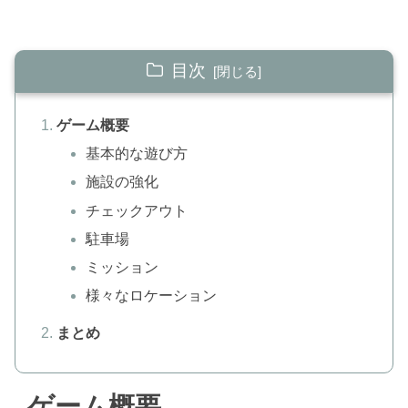
目次
ゲーム概要
基本的な遊び方
施設の強化
チェックアウト
駐車場
ミッション
様々なロケーション
まとめ
ゲーム概要