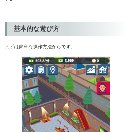
基本的な遊び方
まずは簡単な操作方法からです。