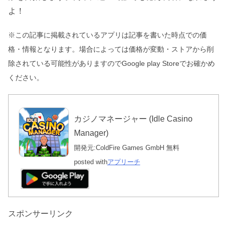
よ！
※この記事に掲載されているアプリは記事を書いた時点での価
格・情報となります。場合によっては価格が変動・ストアから削
除されている可能性がありますのでGoogle play Storeでお確かめ
ください。
カジノマネージャー (Idle Casino
Manager)
開発元:
ColdFire Games GmbH
無料
posted with
アプリーチ
スポンサーリンク