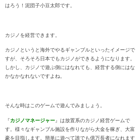
はろう！泥団子小豆太郎です。
カジノを経営できます。
カジノというと海外でやるギャンブルといったイメージで
すが、そろそろ日本でもカジノができるようになります。
しかし、カジノで遊ぶ側にはなれても、経営する側にはな
かなかなれないですよね。
そんな時はこのゲームで遊んでみましょう。
『
カジノマネージャー
』は放置系のカジノ経営ゲームで
す。様々なギャンブル施設を作りながら大金を稼ぎ、大富
豪を目指します。簡単に遊べて誰でも億万長者になれます