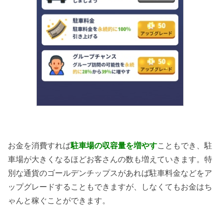
お金を消費すれば
駐車場の収容量を増やす
こともでき、駐
車場が大きくなるほどお客さんの数も増えていきます。特
別な通貨のゴールデンチップスがあれば駐車料金などをア
ップグレードすることもできますが、しなくてもお金はち
ゃんと稼ぐことができます。