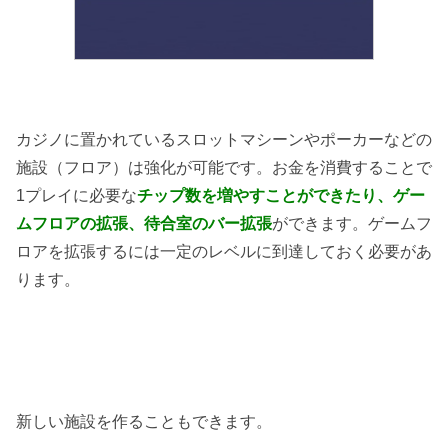
カジノに置かれているスロットマシーンやポーカーなどの
施設（フロア）は強化が可能です。お金を消費することで
1プレイに必要な
チップ数を増やすことができたり、ゲー
ムフロアの拡張、待合室のバー拡張
ができます。ゲームフ
ロアを拡張するには一定のレベルに到達しておく必要があ
ります。
新しい施設を作ることもできます。