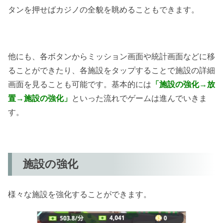
タンを押せばカジノの全貌を眺めることもできます。
他にも、各ボタンからミッション画面や統計画面などに移
ることができたり、各施設をタップすることで施設の詳細
画面を見ることも可能です。基本的には
「施設の強化→放
置→施設の強化」
といった流れでゲームは進んでいきま
す。
施設の強化
様々な施設を強化することができます。