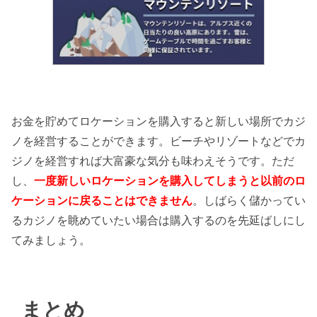
お金を貯めてロケーションを購入すると新しい場所でカジ
ノを経営することができます。ビーチやリゾートなどでカ
ジノを経営すれば大富豪な気分も味わえそうです。ただ
し、
一度新しいロケーションを購入してしまうと以前のロ
ケーションに戻ることはできません
。しばらく儲かってい
るカジノを眺めていたい場合は購入するのを先延ばしにし
てみましょう。
まとめ