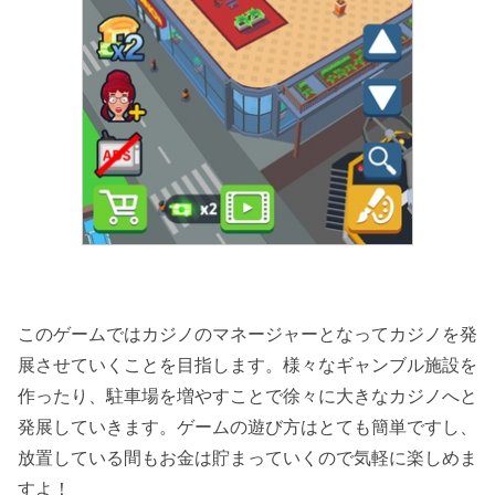
このゲームではカジノのマネージャーとなってカジノを発
展させていくことを目指します。様々なギャンブル施設を
作ったり、駐車場を増やすことで徐々に大きなカジノへと
発展していきます。ゲームの遊び方はとても簡単ですし、
放置している間もお金は貯まっていくので気軽に楽しめま
すよ！