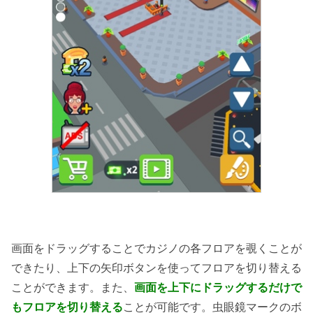
画面をドラッグすることでカジノの各フロアを覗くことが
できたり、上下の矢印ボタンを使ってフロアを切り替える
ことができます。また、
画面を上下にドラッグするだけで
もフロアを切り替える
ことが可能です。虫眼鏡マークのボ