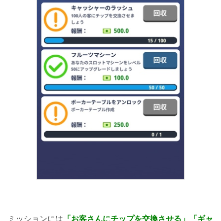
ミッションには
「お客さんにチップを交換させる」「ギャ