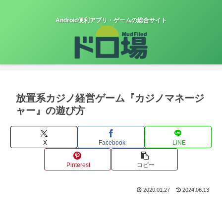
Android便利アプリ・ゲームの総合サイト
放置系カジノ経営ゲーム『カジノマネージ
ャー』の遊び方
X
Facebook
LINE
Pinterest
コピー
2020.01.27
2024.06.13