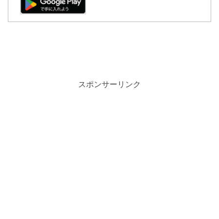
スポンサーリンク