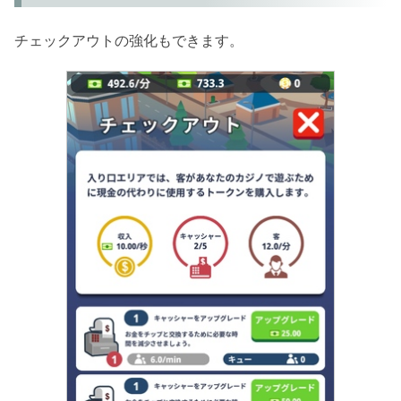
チェックアウトの強化もできます。