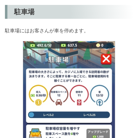
駐車場
駐車場にはお客さんが車を停めます。