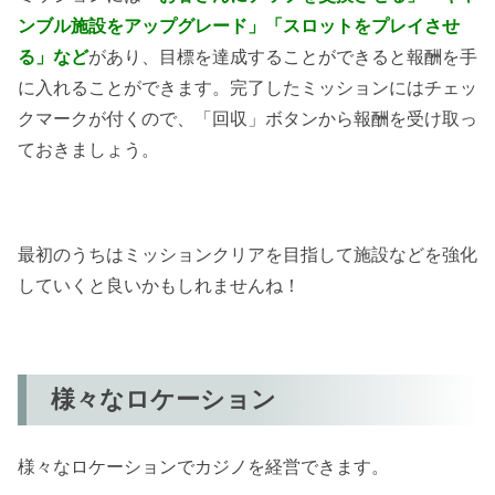
ンブル施設をアップグレード」「スロットをプレイさせ
る」など
があり、目標を達成することができると報酬を手
に入れることができます。完了したミッションにはチェッ
クマークが付くので、「回収」ボタンから報酬を受け取っ
ておきましょう。
最初のうちはミッションクリアを目指して施設などを強化
していくと良いかもしれませんね！
様々なロケーション
様々なロケーションでカジノを経営できます。