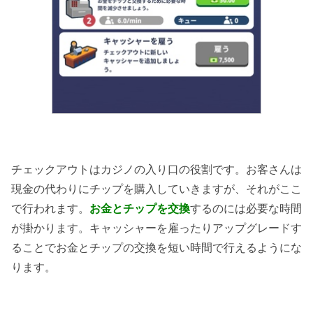
チェックアウトはカジノの入り口の役割です。お客さんは
現金の代わりにチップを購入していきますが、それがここ
で行われます。
お金とチップを交換
するのには必要な時間
が掛かります。キャッシャーを雇ったりアップグレードす
ることでお金とチップの交換を短い時間で行えるようにな
ります。