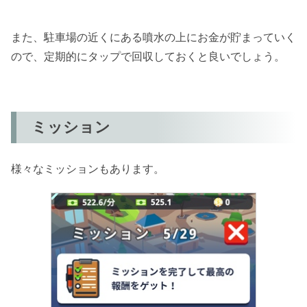
また、駐車場の近くにある噴水の上にお金が貯まっていく
ので、定期的にタップで回収しておくと良いでしょう。
ミッション
様々なミッションもあります。