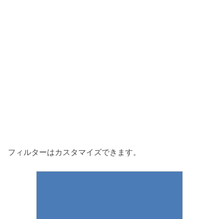
フィルターはカスタマイズできます。