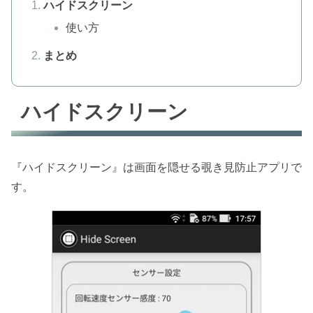
ハイドスクリーン
使い方
まとめ
ハイドスクリーン
『ハイドスクリーン』は画面を隠せる覗き見防止アプリで
す。