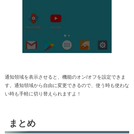
通知領域を表示させると、機能のオン/オフを設定できま
す。通知領域から自由に変更できるので、使う時も使わな
い時も手軽に切り替えられますよ！
まとめ