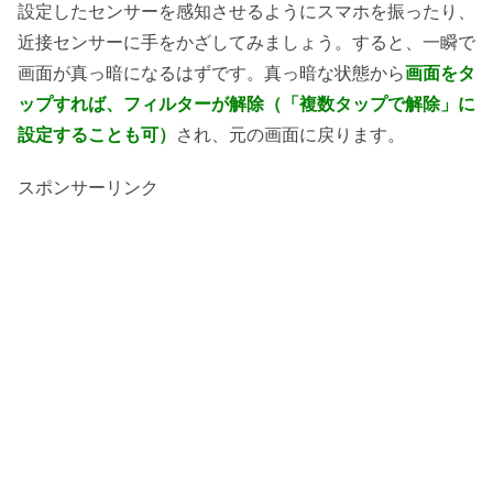
設定したセンサーを感知させるようにスマホを振ったり、
近接センサーに手をかざしてみましょう。すると、一瞬で
画面が真っ暗になるはずです。真っ暗な状態から
画面をタ
ップすれば、フィルターが解除（「複数タップで解除」に
設定することも可）
され、元の画面に戻ります。
スポンサーリンク