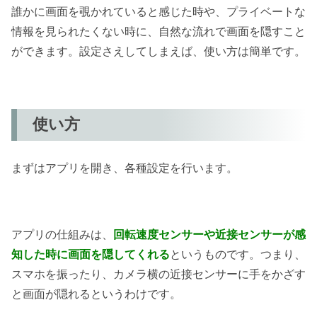
誰かに画面を覗かれていると感じた時や、プライベートな
情報を見られたくない時に、自然な流れで画面を隠すこと
ができます。設定さえしてしまえば、使い方は簡単です。
使い方
まずはアプリを開き、各種設定を行います。
アプリの仕組みは、
回転速度センサーや近接センサーが感
知した時に画面を隠してくれる
というものです。つまり、
スマホを振ったり、カメラ横の近接センサーに手をかざす
と画面が隠れるというわけです。