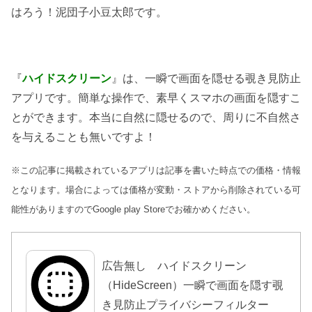
はろう！泥団子小豆太郎です。
『
ハイドスクリーン
』は、一瞬で画面を隠せる覗き見防止
アプリです。簡単な操作で、素早くスマホの画面を隠すこ
とができます。本当に自然に隠せるので、周りに不自然さ
を与えることも無いですよ！
※この記事に掲載されているアプリは記事を書いた時点での価格・情報
となります。場合によっては価格が変動・ストアから削除されている可
能性がありますのでGoogle play Storeでお確かめください。
広告無し ハイドスクリーン
（HideScreen）一瞬で画面を隠す覗
き見防止プライバシーフィルター