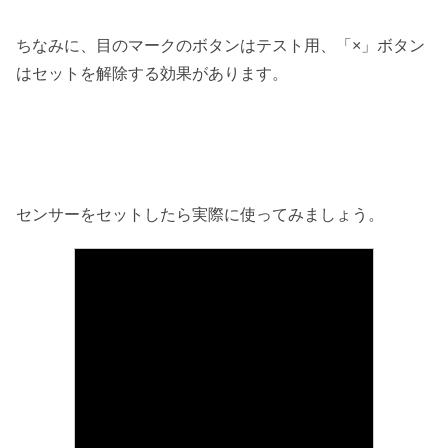
ちなみに、目のマークのボタンはテスト用、「×」ボタン
はセットを解除する効果があります。
センサーをセットしたら実際に使ってみましょう。