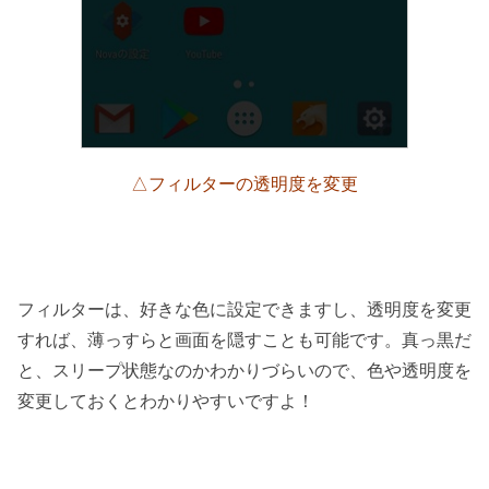
△フィルターの透明度を変更
フィルターは、好きな色に設定できますし、透明度を変更
すれば、薄っすらと画面を隠すことも可能です。真っ黒だ
と、スリープ状態なのかわかりづらいので、色や透明度を
変更しておくとわかりやすいですよ！