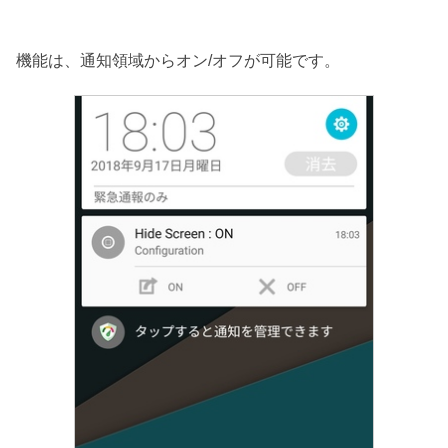
機能は、通知領域からオン/オフが可能です。