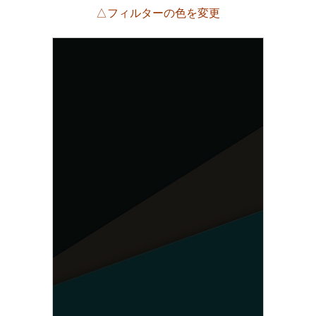
△フィルターの色を変更