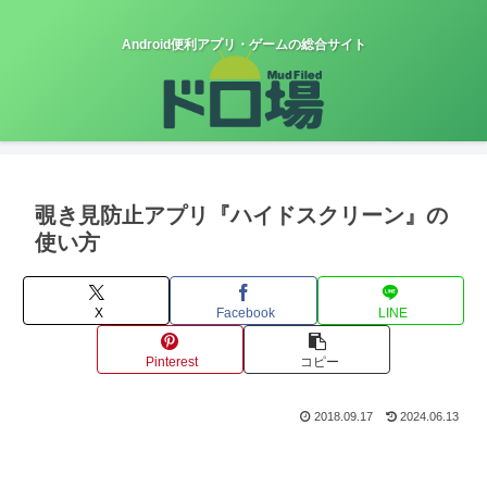
Android便利アプリ・ゲームの総合サイト
覗き見防止アプリ『ハイドスクリーン』の
使い方
X
Facebook
LINE
Pinterest
コピー
2018.09.17
2024.06.13