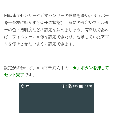
回転速度センサーや近接センサーの感度を決めたり（バー
を一番左に動かすとOFFの状態）、解除の設定やフィルタ
ーの色・透明度などの設定を決めましょう。有料版であれ
ば、フィルターに画像を設定できたり、起動していたアプ
リを停止させないように設定できます。
設定が終われば、画面下部真ん中の
「★」ボタンを押して
セット完了
です。