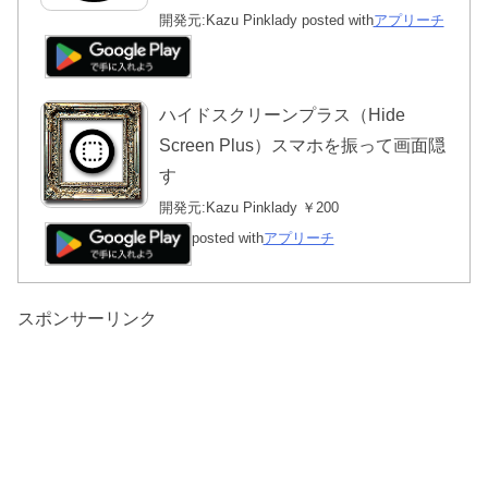
開発元:
Kazu Pinklady
posted with
アプリーチ
ハイドスクリーンプラス（Hide
Screen Plus）スマホを振って画面隠
す
開発元:
Kazu Pinklady
￥200
posted with
アプリーチ
スポンサーリンク