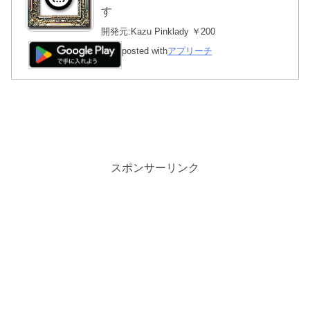
す
開発元:
Kazu Pinklady
￥200
posted with
アプリーチ
スポンサーリンク