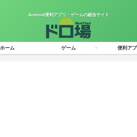
Android便利アプリ・ゲームの総合サイト
ホーム
ゲーム
便利アプ