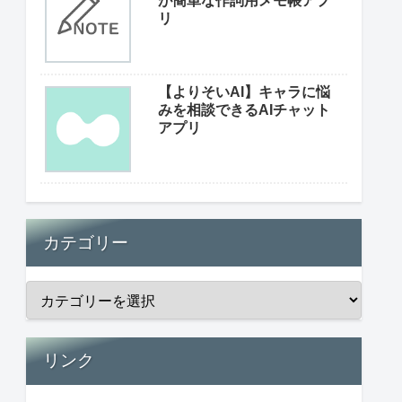
が簡単な作詞用メモ帳アプ
リ
【よりそいAI】キャラに悩
みを相談できるAIチャット
アプリ
カテゴリー
リンク