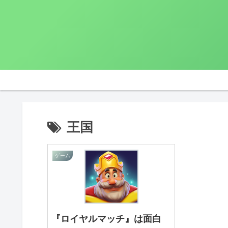
王国
ゲーム
『ロイヤルマッチ』は面白