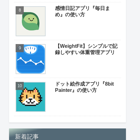
感情日記アプリ『毎日ま
め』の使い方
【WeightFit】シンプルで記
録しやすい体重管理アプリ
ドット絵作成アプリ『8bit
Painter』の使い方
新着記事