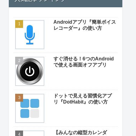
Androidアプリ『簡単ボイス
レコーダー』の使い方
すぐ消せる！6つのAndroid
で使える画面オフアプリ
ドットで見える習慣化アプ
リ『DotHabit』の使い方
【みんなの縦型カレンダ