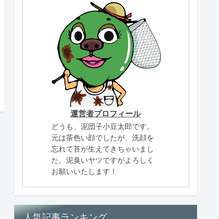
運営者プロフィール
どうも、泥団子小豆太郎です。
元は茶色い顔でしたが、洗顔を
忘れて苔が生えてきちゃいまし
た。泥臭いヤツですがよろしく
お願いいたします！
人気記事ランキング