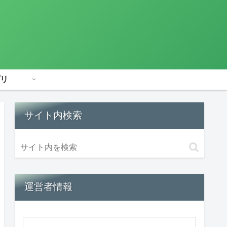
リ
サイト内検索
運営者情報