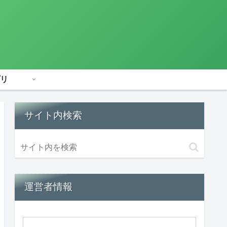
リ
サイト内検索
運営者情報