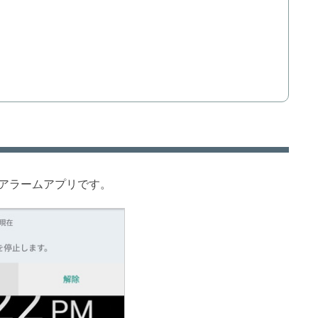
アラームアプリです。