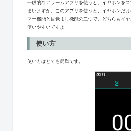
一般的なアラームアプリを使うと、イヤホンをス
まいますが、このアプリを使うと、イヤホンだけ
マー機能と目覚まし機能の二つで、どちらもイヤ
使いやすいですよ！
使い方
使い方はとても簡単です。