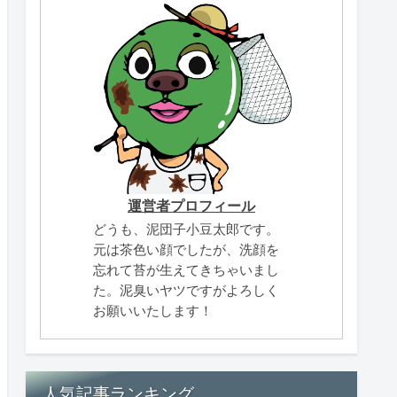
運営者プロフィール
どうも、泥団子小豆太郎です。
元は茶色い顔でしたが、洗顔を
忘れて苔が生えてきちゃいまし
た。泥臭いヤツですがよろしく
お願いいたします！
人気記事ランキング