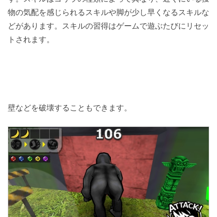
物の気配を感じられるスキルや脚が少し早くなるスキルな
どがあります。スキルの習得はゲームで遊ぶたびにリセッ
トされます。
壁などを破壊することもできます。