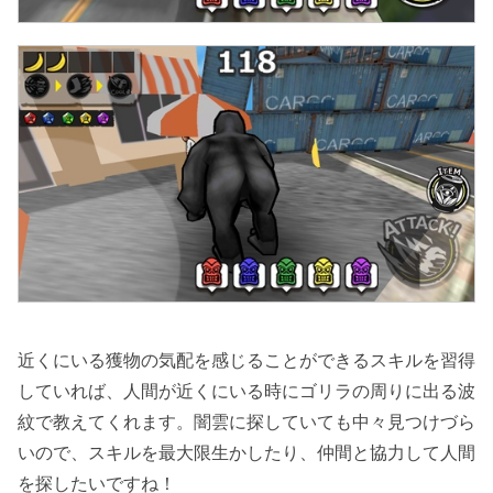
近くにいる獲物の気配を感じることができるスキルを習得
していれば、人間が近くにいる時にゴリラの周りに出る波
紋で教えてくれます。闇雲に探していても中々見つけづら
いので、スキルを最大限生かしたり、仲間と協力して人間
を探したいですね！