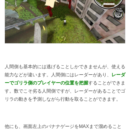
人間側も基本的には逃げることしかできませんが、使える
能力などが違います。人間側にはレーダーがあり、
レーダ
ーでゴリラ側のプレイヤーの位置を把握
することができま
す。数でこそ劣る人間側ですが、レーダーがあることでゴ
リラの動きを予測しながら行動を取ることができます。
他にも、画面左上のバナナゲージをMAXまで溜めること