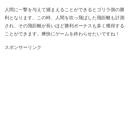
人間に一撃を与えて捕まえることができるとゴリラ側の勝
利となります。この時、人間を吹っ飛ばした飛距離も計測
され、その飛距離が長いほど勝利ボーナスも多く獲得する
ことができます。爽快にゲームを終わらせたいですね！
スポンサーリンク