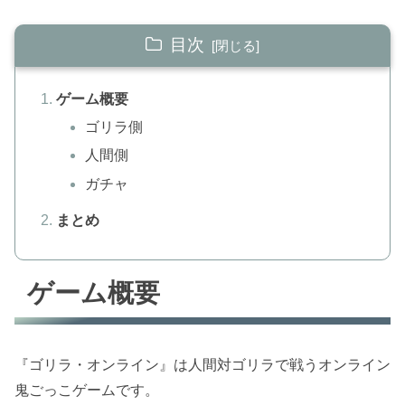
目次
ゲーム概要
ゴリラ側
人間側
ガチャ
まとめ
ゲーム概要
『ゴリラ・オンライン』は人間対ゴリラで戦うオンライン
鬼ごっこゲームです。