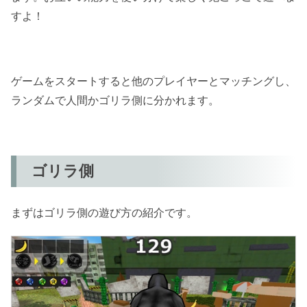
すよ！
ゲームをスタートすると他のプレイヤーとマッチングし、
ランダムで人間かゴリラ側に分かれます。
ゴリラ側
まずはゴリラ側の遊び方の紹介です。