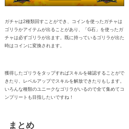
ガチャは2種類回すことができ、コインを使ったガチャは
ゴリラかアイテムが出ることがあり、「G石」を使ったガ
チャは必ずゴリラが出ます。既に持っているゴリラが出た
時はコインに変換されます。
獲得したゴリラをタップすればスキルを確認することがで
きたり、レベルアップでスキルを解放できたりもします。
いろんな種類のユニークなゴリラがいるので全て集めてコ
ンプリートも目指したいですね！
まとめ