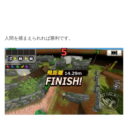
人間を捕まえられれば勝利です。