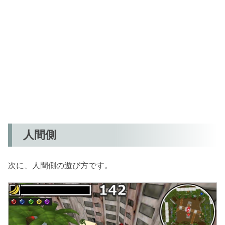
人間側
次に、人間側の遊び方です。