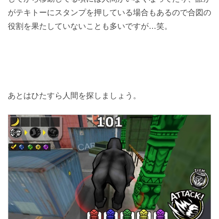
がテキトーにスタンプを押している場合もあるので合図の
役割を果たしていないことも多いですが…笑。
あとはひたすら人間を探しましょう。