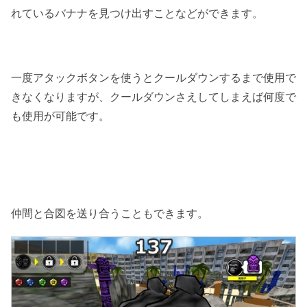
れているバナナを見つけ出すことなどができます。
一度アタックボタンを使うとクールダウンするまで使用で
きなくなりますが、クールダウンさえしてしまえば何度で
も使用が可能です。
仲間と合図を送り合うこともできます。