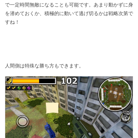
で一定時間無敵になることも可能です。あまり動かずに身
を潜めておくか、積極的に動いて逃げ切るかは戦略次第で
すね！
人間側は特殊な勝ち方もできます。