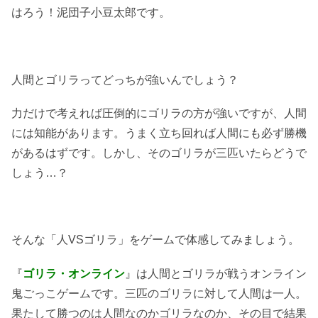
はろう！泥団子小豆太郎です。
人間とゴリラってどっちが強いんでしょう？
力だけで考えれば圧倒的にゴリラの方が強いですが、人間
には知能があります。うまく立ち回れば人間にも必ず勝機
があるはずです。しかし、そのゴリラが三匹いたらどうで
しょう…？
そんな「人VSゴリラ」をゲームで体感してみましょう。
『
ゴリラ・オンライン
』は人間とゴリラが戦うオンライン
鬼ごっこゲームです。三匹のゴリラに対して人間は一人。
果たして勝つのは人間なのかゴリラなのか、その目で結果