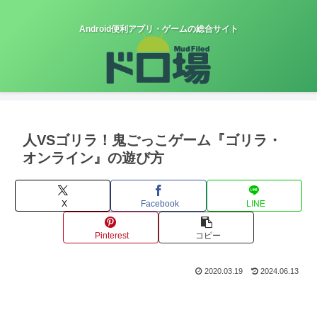
Android便利アプリ・ゲームの総合サイト
人VSゴリラ！鬼ごっこゲーム『ゴリラ・
オンライン』の遊び方
X
Facebook
LINE
Pinterest
コピー
2020.03.19
2024.06.13