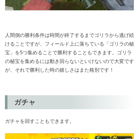
人間側の勝利条件は時間が終了するまでゴリラから逃げ続
けることですが、フィールド上に落ちている「ゴリラの秘
宝」を5つ集めることで勝利することもできます。ゴリラ
の秘宝を集めるには動き回らないといけないので大変です
が、それで勝利した時の嬉しさはまた格別です！
ガチャ
ガチャを回すこともできます。