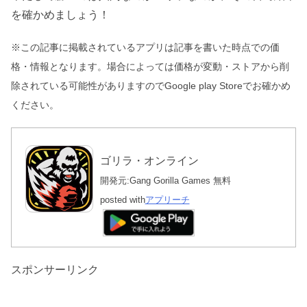
を確かめましょう！
※この記事に掲載されているアプリは記事を書いた時点での価
格・情報となります。場合によっては価格が変動・ストアから削
除されている可能性がありますのでGoogle play Storeでお確かめ
ください。
ゴリラ・オンライン
開発元:
Gang Gorilla Games
無料
posted with
アプリーチ
スポンサーリンク