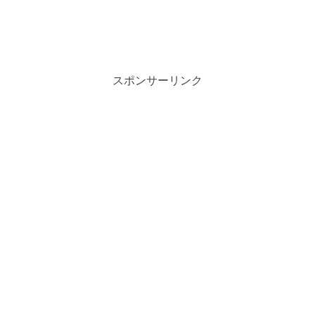
スポンサーリンク