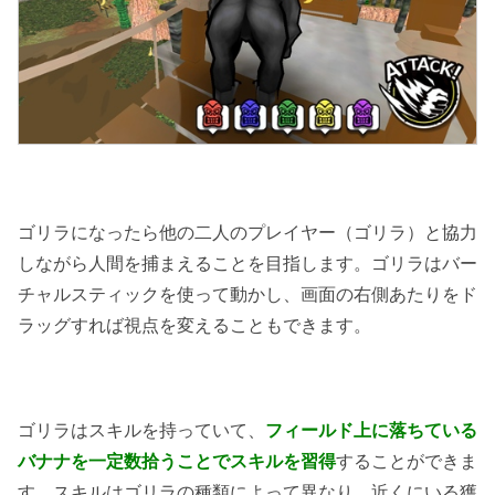
ゴリラになったら他の二人のプレイヤー（ゴリラ）と協力
しながら人間を捕まえることを目指します。ゴリラはバー
チャルスティックを使って動かし、画面の右側あたりをド
ラッグすれば視点を変えることもできます。
ゴリラはスキルを持っていて、
フィールド上に落ちている
バナナを一定数拾うことでスキルを習得
することができま
す。スキルはゴリラの種類によって異なり、近くにいる獲