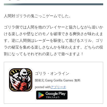
人間対ゴリラの鬼ごっこゲームでした。
ゴリラ側では人間を他のプレイヤーと協力しながら追いか
ける楽しさや壁などのモノを破壊できる爽快さが味わえま
す。逆に人間側はレーダーを駆使して逃げるスリル、ゴリ
ラの秘宝を集める楽しさなんかを味わえます。どちらの役
割になってもそれぞれの楽しさで遊べますよ！
ゴリラ・オンライン
開発元:
Gang Gorilla Games
無料
posted with
アプリーチ