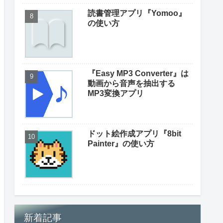
読書管理アプリ『Yomoo』
の使い方
『Easy MP3 Converter』は
動画から音声を抽出する
MP3変換アプリ
ドット絵作成アプリ『8bit
Painter』の使い方
新着記事