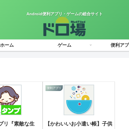
Android便利アプリ・ゲームの総合サイト
ホーム
ゲーム
便利アプ
便利アプリ
プリ『素敵な生
【かわいいお小遣い帳】子供