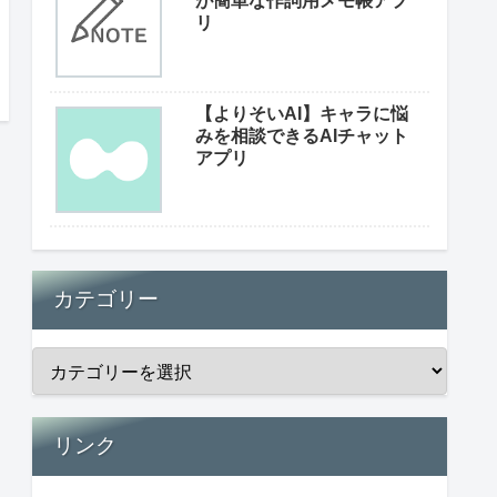
が簡単な作詞用メモ帳アプ
リ
【よりそいAI】キャラに悩
みを相談できるAIチャット
アプリ
カテゴリー
リンク