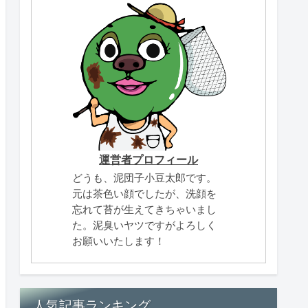
運営者プロフィール
どうも、泥団子小豆太郎です。
元は茶色い顔でしたが、洗顔を
忘れて苔が生えてきちゃいまし
た。泥臭いヤツですがよろしく
お願いいたします！
人気記事ランキング