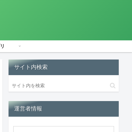
リ
サイト内検索
運営者情報