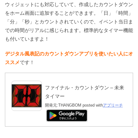
ウィジェットにも対応していて、作成したカウントダウン
をホーム画面に追加することができます。「日」「時間」
「分」「秒」とカウントされていくので、イベント当日ま
での時間がリアルに感じられます。標準的なタイマー機能
も付いていますよ！
デジタル風表記のカウントダウンアプリを使いたい人にオ
ススメ
です！
ファイナル・カウントダウン – 未来
タイマー
開発元:
THANGBOM
posted with
アプリーチ