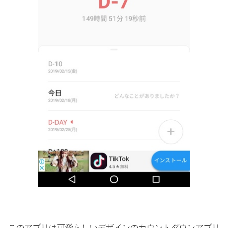
このアプリは可愛らしいデザインのカウントダウンアプリ