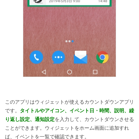
このアプリはウィジェットが使えるカウントダウンアプリ
です。
タイトルやアイコン、イベント日・時間、説明、繰
り返し設定、通知設定
を入力して、カウントダウンさせる
ことができます。ウィジェットをホーム画面に追加すれ
ば、イベントを一覧で確認できます。