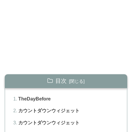
目次
TheDayBefore
カウントダウンウィジェット
カウントダウンウィジェット