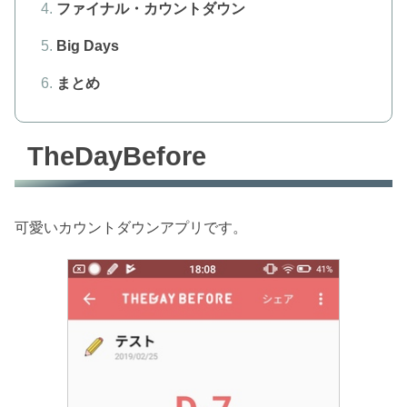
ファイナル・カウントダウン
Big Days
まとめ
TheDayBefore
可愛いカウントダウンアプリです。