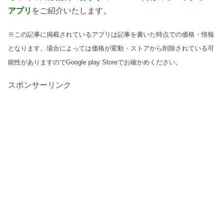
アプリ
をご紹介いたします。
※この記事に掲載されているアプリは記事を書いた時点での価格・情報
となります。場合によっては価格が変動・ストアから削除されている可
能性がありますのでGoogle play Storeでお確かめください。
スポンサーリンク