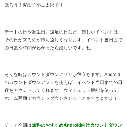
はろう！泥団子小豆太郎です。
デートの日や誕生日、遠足の日など、楽しいイベントは、
その日が来るのが待ち遠しくなります。イベント当日まで
の日数や時間がわかったら嬉しいですよね。
そんな時はカウントダウンアプリが役立ちます。Android
のカウントダウンアプリを使えば、イベント当日までの日
数をカウントしてくれます。ウィジェット機能を使って、
ホーム画面でカウントダウンさせることもできますよ！
そこで今回は
無料のおすすめ
Android
向け
カウントダウン