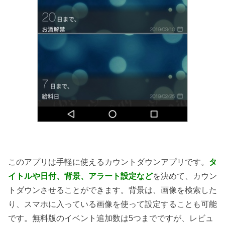
このアプリは手軽に使えるカウントダウンアプリです。
タ
イトルや日付、背景、アラート設定など
を決めて、カウン
トダウンさせることができます。背景は、画像を検索した
り、スマホに入っている画像を使って設定することも可能
です。無料版のイベント追加数は5つまでですが、レビュ