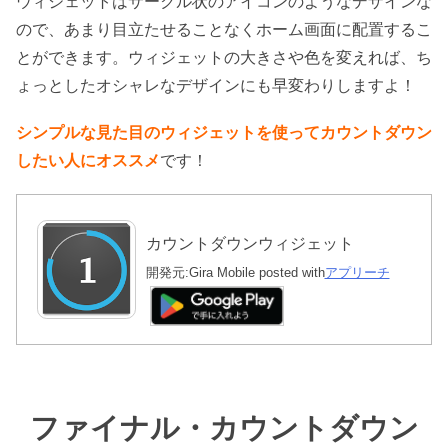
ウィジェットはサークル状のアイコンのようなデザインな
ので、あまり目立たせることなくホーム画面に配置するこ
とができます。ウィジェットの大きさや色を変えれば、ち
ょっとしたオシャレなデザインにも早変わりしますよ！
シンプルな見た目のウィジェットを使ってカウントダウン
したい人にオススメ
です！
カウントダウンウィジェット
開発元:
Gira Mobile
posted with
アプリーチ
ファイナル・カウントダウン