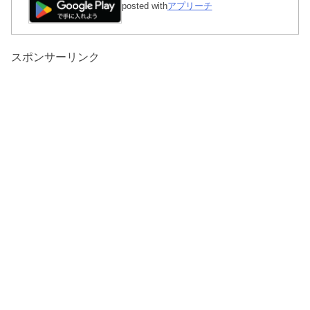
posted with
アプリーチ
スポンサーリンク