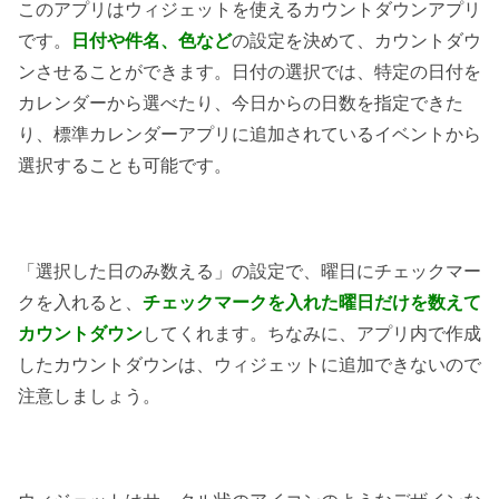
このアプリはウィジェットを使えるカウントダウンアプリ
です。
日付や件名、色など
の設定を決めて、カウントダウ
ンさせることができます。日付の選択では、特定の日付を
カレンダーから選べたり、今日からの日数を指定できた
り、標準カレンダーアプリに追加されているイベントから
選択することも可能です。
「選択した日のみ数える」の設定で、曜日にチェックマー
クを入れると、
チェックマークを入れた曜日だけを数えて
カウントダウン
してくれます。ちなみに、アプリ内で作成
したカウントダウンは、ウィジェットに追加できないので
注意しましょう。