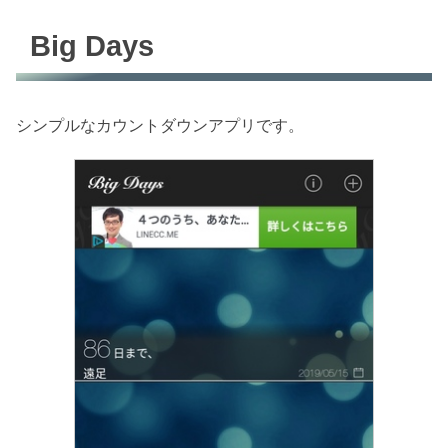
Big Days
シンプルなカウントダウンアプリです。