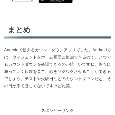
まとめ
Androidで使えるカウントダウンアプリでした。Androidで
は、ウィジェットをホーム画面に追加できるので、いつで
もカウントダウンを確認できるのが嬉しいですね。徐々に
減っていく日数を見て、心をワクワクさせることができる
でしょう。テストや受験日などのカウントダウンだと、そ
の日が来てほしくないですけどね笑。
スポンサーリンク