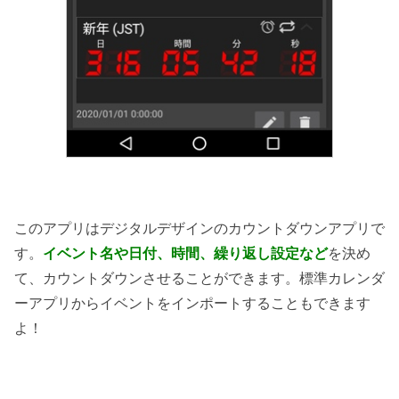
このアプリはデジタルデザインのカウントダウンアプリで
す。
イベント名や日付、時間、繰り返し設定など
を決め
て、カウントダウンさせることができます。標準カレンダ
ーアプリからイベントをインポートすることもできます
よ！