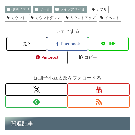
便利アプリ
ツール
ライフスタイル
アプリ
カウント
カウントダウン
カウントアップ
イベント
シェアする
X
Facebook
LINE
Pinterest
コピー
泥団子小豆太郎をフォローする
関連記事