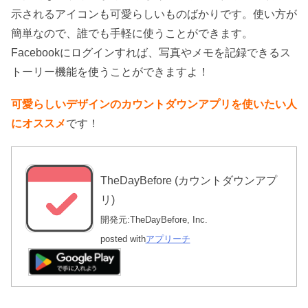
示されるアイコンも可愛らしいものばかりです。使い方が
簡単なので、誰でも手軽に使うことができます。
Facebookにログインすれば、写真やメモを記録できるス
トーリー機能を使うことができますよ！
可愛らしいデザインのカウントダウンアプリを使いたい人
にオススメ
です！
TheDayBefore (カウントダウンアプ
リ)
開発元:
TheDayBefore, Inc.
posted with
アプリーチ