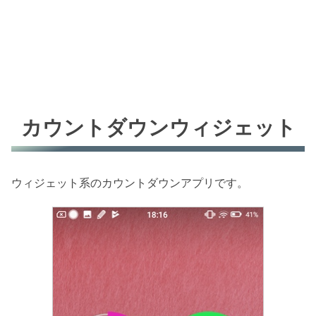
カウントダウンウィジェット
ウィジェット系のカウントダウンアプリです。