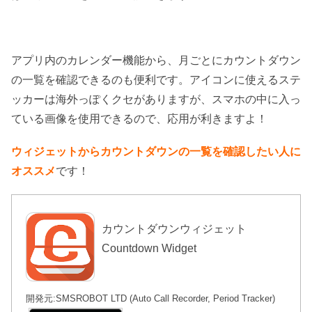
アプリ内のカレンダー機能から、月ごとにカウントダウン
の一覧を確認できるのも便利です。アイコンに使えるステ
ッカーは海外っぽくクセがありますが、スマホの中に入っ
ている画像を使用できるので、応用が利きますよ！
ウィジェットからカウントダウンの一覧を確認したい人に
オススメ
です！
カウントダウンウィジェット
Countdown Widget
開発元:
SMSROBOT LTD (Auto Call Recorder, Period Tracker)