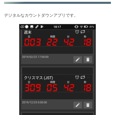
デジタルなカウントダウンアプリです。