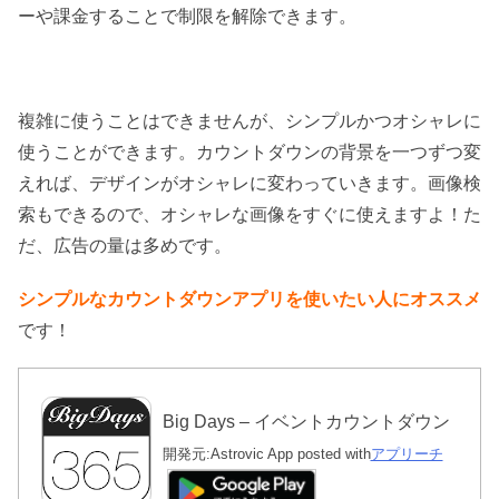
ーや課金することで制限を解除できます。
複雑に使うことはできませんが、シンプルかつオシャレに
使うことができます。カウントダウンの背景を一つずつ変
えれば、デザインがオシャレに変わっていきます。画像検
索もできるので、オシャレな画像をすぐに使えますよ！た
だ、広告の量は多めです。
シンプルなカウントダウンアプリを使いたい人にオススメ
です！
Big Days – イベントカウントダウン
開発元:
Astrovic App
posted with
アプリーチ