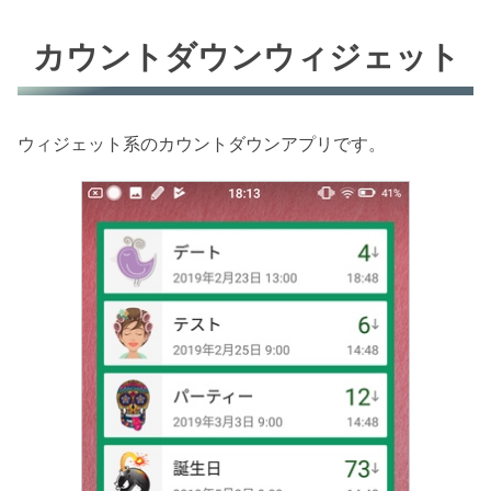
カウントダウンウィジェット
ウィジェット系のカウントダウンアプリです。