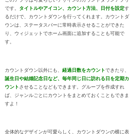
です。
タイトルやアイコン、カウント方法、日付を設定
す
るだけで、カウントダウンを行ってくれます。カウントダ
ウンは、ステータスバーに常時表示させることができた
り、ウィジェットでホーム画面に追加することも可能で
す。
カウントダウン以外にも、
経過日数をカウント
できたり、
誕生日や結婚記念日など、毎年同じ日に訪れる日を定期カ
ウント
させることなどもできます。グループを作成すれ
ば、ジャンルごとにカウントをまとめておくこともできま
すよ！
全体的なデザインが可愛らしく、カウントダウンの横に表