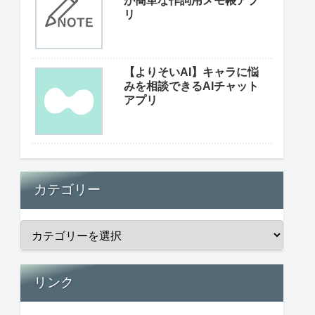
が簡単な作詞用メモ帳アプ
リ
【よりそいAI】キャラに悩
みを相談できるAIチャット
アプリ
カテゴリー
リンク