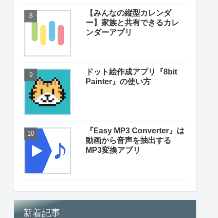
【みんなの縦型カレンダ
ー】家族と共有できるカレ
ンダーアプリ
ドット絵作成アプリ『8bit
Painter』の使い方
『Easy MP3 Converter』は
動画から音声を抽出する
MP3変換アプリ
新着記事