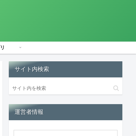
リ
サイト内検索
運営者情報