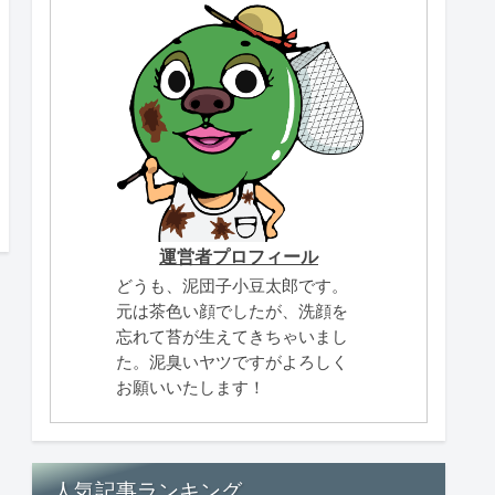
運営者プロフィール
どうも、泥団子小豆太郎です。
元は茶色い顔でしたが、洗顔を
忘れて苔が生えてきちゃいまし
た。泥臭いヤツですがよろしく
お願いいたします！
人気記事ランキング