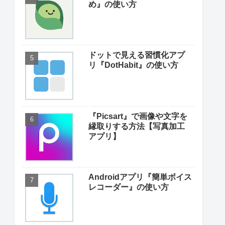
め』の使い方
ドットで見える習慣化アプ
リ『DotHabit』の使い方
『Picsart』で画像や文字を
縁取りする方法【写真加工
アプリ】
Androidアプリ『簡単ボイス
レコーダー』の使い方