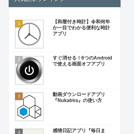
【和暦付き時計】令和何年
か一目でわかる便利な時計
アプリ
すぐ消せる！6つのAndroid
で使える画面オフアプリ
動画ダウンロードアプリ
『Nukabira』の使い方
感情日記アプリ『毎日ま