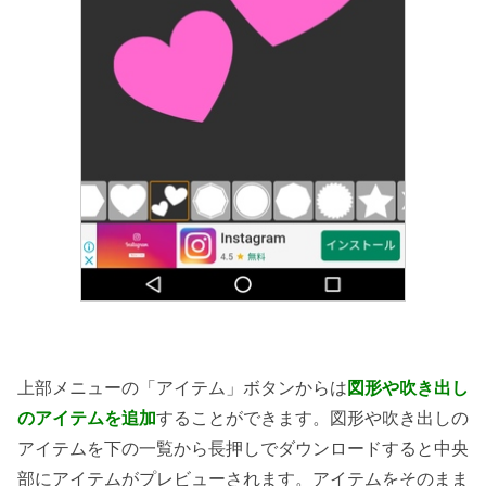
上部メニューの「アイテム」ボタンからは
図形や吹き出し
のアイテムを追加
することができます。図形や吹き出しの
アイテムを下の一覧から長押しでダウンロードすると中央
部にアイテムがプレビューされます。アイテムをそのまま