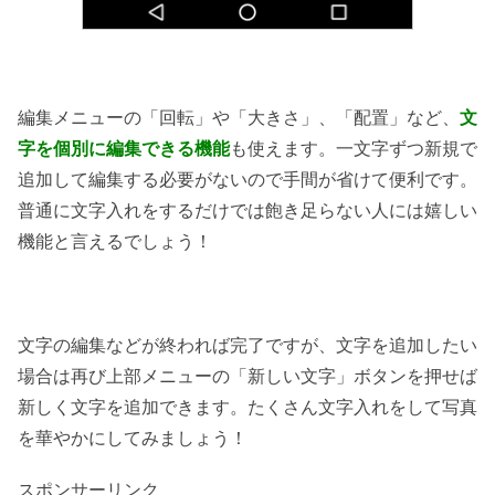
編集メニューの「回転」や「大きさ」、「配置」など、
文
字を個別に編集できる機能
も使えます。一文字ずつ新規で
追加して編集する必要がないので手間が省けて便利です。
普通に文字入れをするだけでは飽き足らない人には嬉しい
機能と言えるでしょう！
文字の編集などが終われば完了ですが、文字を追加したい
場合は再び上部メニューの「新しい文字」ボタンを押せば
新しく文字を追加できます。たくさん文字入れをして写真
を華やかにしてみましょう！
スポンサーリンク