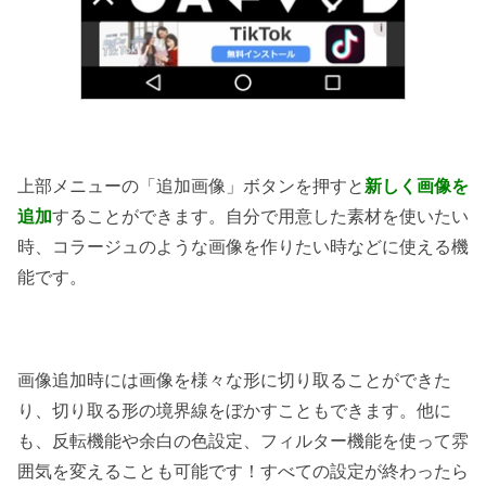
上部メニューの「追加画像」ボタンを押すと
新しく画像を
追加
することができます。自分で用意した素材を使いたい
時、コラージュのような画像を作りたい時などに使える機
能です。
画像追加時には画像を様々な形に切り取ることができた
り、切り取る形の境界線をぼかすこともできます。他に
も、反転機能や余白の色設定、フィルター機能を使って雰
囲気を変えることも可能です！すべての設定が終わったら