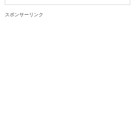
スポンサーリンク