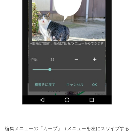
編集メニューの「カーブ」（メニューを左にスワイプする