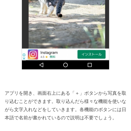
アプリを開き、画面右上にある「＋」ボタンから写真を取
り込むことができます。取り込んだら様々な機能を使いな
がら文字入れなどをしていきます。各機能のボタンには日
本語で名前が書かれているので説明は不要でしょう。