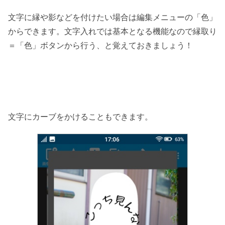
文字に縁や影などを付けたい場合は編集メニューの「色」
からできます。文字入れでは基本となる機能なので縁取り
＝「色」ボタンから行う、と覚えておきましょう！
文字にカーブをかけることもできます。