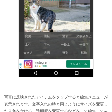
写真に反映されたアイテムをタップすると編集メニューが
表示されます。文字入れの時と同じようにサイズを変更し
たり色を付ける、透明度を変更するなどをして編集してみ