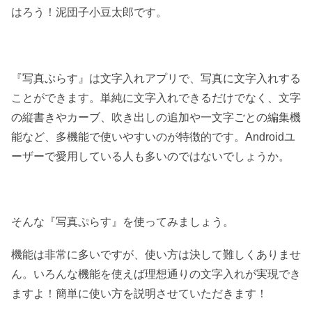
はろう！泥団子小豆太郎です。
『写真ぷらす』は文字入れアプリで、写真に文字入れする
ことができます。単純に文字入れできるだけでなく、文字
の縦書きやカーブ、吹き出しの追加や一文字ごとの編集機
能など、多機能で使いやすいのが特徴的です。Androidユ
ーザーで愛用している人も多いのではないでしょうか。
そんな『写真ぷらす』を使ってみましょう。
機能は非常に多いですが、使い方は決して難しくありませ
ん。いろんな機能を使えば理想通りの文字入れが実現でき
ますよ！簡単に使い方を説明させていただきます！