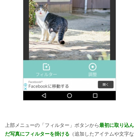
上部メニューの「フィルター」ボタンから
最初に取り込ん
だ写真にフィルターを掛ける
（追加したアイテムや文字な