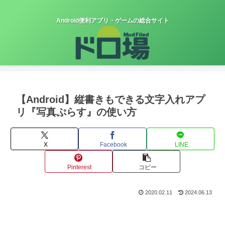
Android便利アプリ・ゲームの総合サイト
【Android】縦書きもできる文字入れアプ
リ『写真ぷらす』の使い方
X
Facebook
LINE
Pinterest
コピー
2020.02.11
2024.06.13