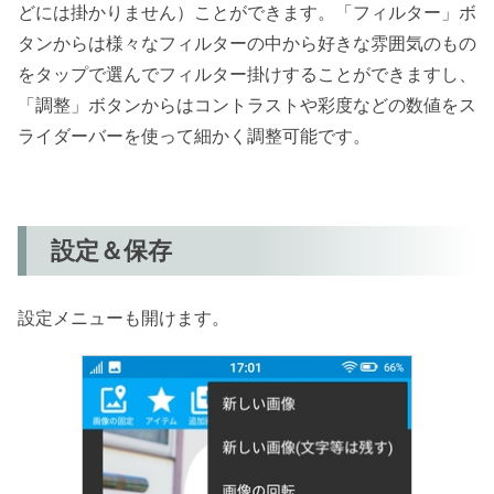
どには掛かりません）ことができます。「フィルター」ボ
タンからは様々なフィルターの中から好きな雰囲気のもの
をタップで選んでフィルター掛けすることができますし、
「調整」ボタンからはコントラストや彩度などの数値をス
ライダーバーを使って細かく調整可能です。
設定＆保存
設定メニューも開けます。