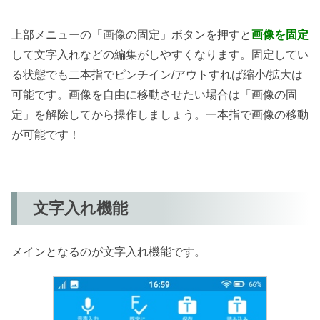
上部メニューの「画像の固定」ボタンを押すと
画像を固定
して文字入れなどの編集がしやすくなります。固定してい
る状態でも二本指でピンチイン/アウトすれば縮小/拡大は
可能です。画像を自由に移動させたい場合は「画像の固
定」を解除してから操作しましょう。一本指で画像の移動
が可能です！
文字入れ機能
メインとなるのが文字入れ機能です。