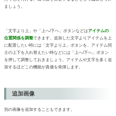
ましょう。
「文字より上」や「上へ/下へ」ボタンなどは
アイテムの
位置関係を調整
できます。追加した文字よりアイテムを上
に配置したい時には「文字より上」ボタンを、アイテム同
士の上下を入れ替えたい時などには「上へ/下へ」ボタン
を押して調整しておきましょう。アイテムや文字を多く追
加するほどこの機能が真価を発揮します。
追加画像
別の画像を追加することもできます。