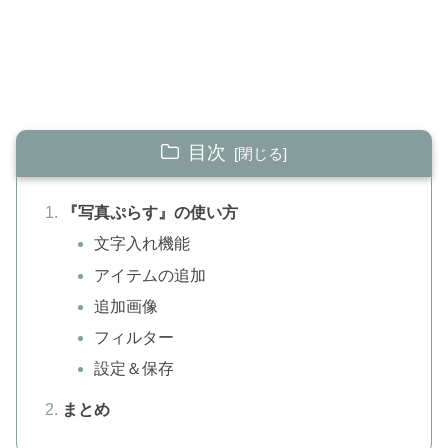
目次
『写真ぷらす』の使い方
文字入れ機能
アイテムの追加
追加画像
フィルター
設定＆保存
まとめ