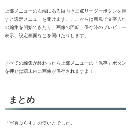
上部メニューの右端にある縦向き三点リーダーボタンを押
すと設定メニューを開けます。ここからは新規で文字入れ
の編集を開始できたり、画像の回転、保存時のプレビュー
表示、設定画面などを開けたりします。
すべての編集が終わったら上部メニューの「保存」ボタン
を押せば端末内に画像が保存されますよ！
まとめ
『写真ぷらす』の使い方でした。