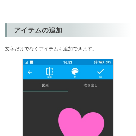
アイテムの追加
文字だけでなくアイテムも追加できます。