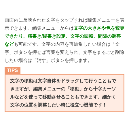
画面内に反映された文字をタップすれば編集メニューを表
示できます。編集メニューからは
文字の大きさや色を変更
できたり、横書き/縦書き設定、文字の回転、間隔の調整
など
も可能です。文字の内容を再編集したい場合は「文
字」ボタンを押せば言葉を変えられ、文字をまるごと削除
したい場合は「消す」ボタンを押します。
TIPS
文字の移動は文字自体をドラッグして行うこともで
きますが、編集メニューの「移動」から十字カーソ
ルなどを使って移動させることもできます。細かく
文字の位置を調整したい時に役立つ機能です！