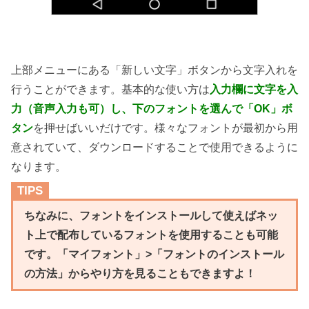
上部メニューにある「新しい文字」ボタンから文字入れを
行うことができます。基本的な使い方は
入力欄に文字を入
力（音声入力も可）し、下のフォントを選んで「OK」ボ
タン
を押せばいいだけです。様々なフォントが最初から用
意されていて、ダウンロードすることで使用できるように
なります。
TIPS
ちなみに、フォントをインストールして使えばネッ
ト上で配布しているフォントを使用することも可能
です。「マイフォント」>「フォントのインストール
の方法」からやり方を見ることもできますよ！