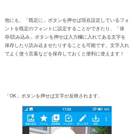
他にも、「既定に」ボタンを押せば現在設定しているフォ
ントを既定のフォントに設定することができたり、「保
存/読み込み」ボタンを押せば入力欄に入れてある文字を
保存したり読み込ませたりすることも可能です。文字入れ
でよく使う言葉などを保存しておくと便利に使えます！
「OK」ボタンを押せば文字が反映されます。