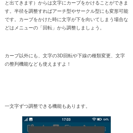
と出てきます）からは文字にカーブをかけることができま
す。半径を調整すればアーチ型やサークル型にも変形可能
です。カーブをかけた時に文字が下を向いてしまう場合な
どはメニューの「回転」から調整しましょう。
カーブ以外にも、文字の3D回転や下線の種類変更、文字
の整列機能なども使えますよ！
一文字ずつ調整できる機能もあります。