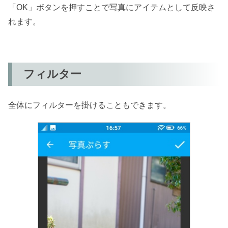
「OK」ボタンを押すことで写真にアイテムとして反映さ
れます。
フィルター
全体にフィルターを掛けることもできます。