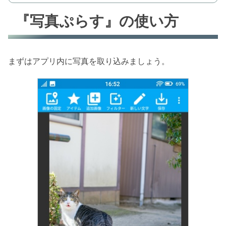
『写真ぷらす』の使い方
まずはアプリ内に写真を取り込みましょう。