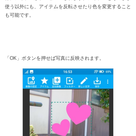
使う以外にも、アイテムを反転させたり色を変更すること
も可能です。
「OK」ボタンを押せば写真に反映されます。