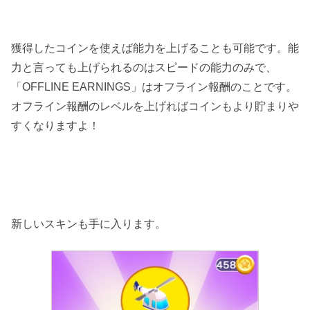
獲得したコインを使えば能力を上げることも可能です。能
力と言っても上げられるのはスピードの能力のみで、
「OFFLINE EARNINGS」はオフライン報酬のことです。
オフライン報酬のレベルを上げればコインもより貯まりや
すくなりますよ！
新しいスキンも手に入ります。