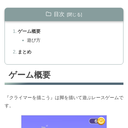
目次
ゲーム概要
遊び方
まとめ
ゲーム概要
『クライマーを描こう』は脚を描いて遊ぶレースゲームで
す。