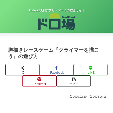
Android便利アプリ・ゲームの総合サイト
脚描きレースゲーム『クライマーを描こ
う』の遊び方
X
Facebook
LINE
Pinterest
コピー
2020.02.20
2024.06.13