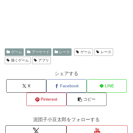
ゲーム
アーケード
レース
ゲーム
レース
描くゲーム
アプリ
シェアする
X
Facebook
LINE
Pinterest
コピー
泥団子小豆太郎をフォローする