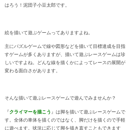
はろう！泥団子小豆太郎です。
絵を描いて遊ぶゲームってありますよね。
主にパズルゲームで線や図形などを描いて目標達成を目指
すゲームが多くありますが、描いて遊ぶレースゲームは珍
しいですよね。どんな線を描くかによってレースの展開が
変わる面白さがあります。
そんな描いて遊ぶレースゲームで遊んでみませんか？
『
クライマーを描こう
』は脚を描いて遊ぶレースゲームで
す。全体の車体を描くのではなく、脚だけを描くので手軽
に遊べます。状況に応じて脚を描き直すこともできます