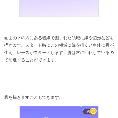
画面の下の方にある破線で囲まれた領域に線や図形などを
描きます。スタート時にこの領域に線を描くと車体に脚が
生え、レースがスタートします。脚は常に回転しているの
で前進することができます。
脚を描き直すこともできます。