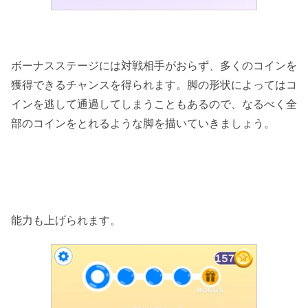
ボーナスステージには対戦相手がおらず、多くのコインを
獲得できるチャンスを得られます。脚の形状によってはコ
インを逃して通過してしまうこともあるので、なるべく全
部のコインをとれるような脚を描いていきましょう。
能力も上げられます。