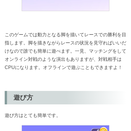
このゲームでは動力となる脚を描いてレースでの勝利を目
指します。脚を描きながらレースの状況を見守ればいいだ
けなので誰でも簡単に遊べます。一見、マッチングをして
オンライン対戦のような演出もありますが、対戦相手は
CPUになります。オフラインで遊ぶこともできますよ！
遊び方
遊び方はとても簡単です。