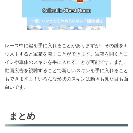
レース中に鍵を手に入れることがありますが、その鍵を3
つ入手すると宝箱を開くことができます。宝箱を開くとコ
インや車体のスキンを手に入れることが可能です。また、
動画広告を視聴することで新しいスキンを手に入れること
もできますよ！いろんな形状のスキンは動きも見た目も面
白いです。
まとめ