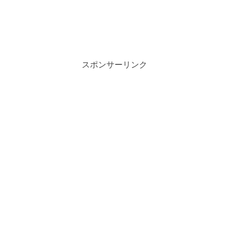
スポンサーリンク