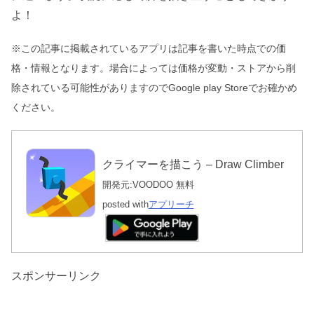
よ！
※この記事に掲載されているアプリは記事を書いた時点での価
格・情報となります。場合によっては価格が変動・ストアから削
除されている可能性がありますのでGoogle play Storeでお確かめ
ください。
クライマーを描こう – Draw Climber
開発元:
VOODOO
無料
posted with
アプリーチ
スポンサーリンク