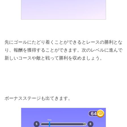
先にゴールにたどり着くことができるとレースの勝利とな
り、報酬を獲得することができます。次のレベルに進んで
新しいコースや敵と戦って勝利を収めましょう。
ボーナスステージも出てきます。