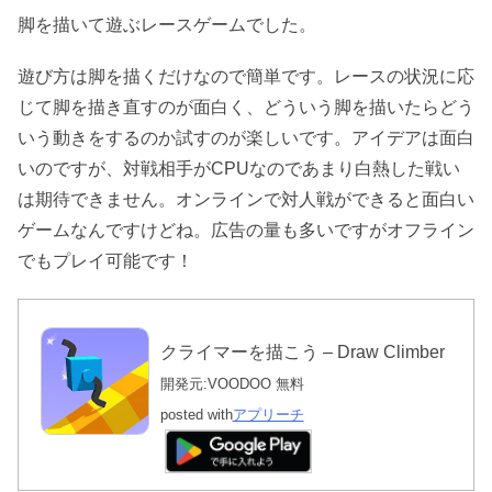
脚を描いて遊ぶレースゲームでした。
遊び方は脚を描くだけなので簡単です。レースの状況に応
じて脚を描き直すのが面白く、どういう脚を描いたらどう
いう動きをするのか試すのが楽しいです。アイデアは面白
いのですが、対戦相手がCPUなのであまり白熱した戦い
は期待できません。オンラインで対人戦ができると面白い
ゲームなんですけどね。広告の量も多いですがオフライン
でもプレイ可能です！
クライマーを描こう – Draw Climber
開発元:
VOODOO
無料
posted with
アプリーチ