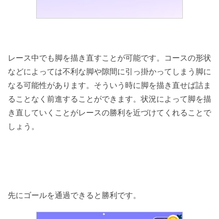
レース中でも脚を描き直すことが可能です。コースの形状
などによっては不利な脚や隙間に引っ掛かってしまう脚に
なる可能性があります。そういう時に脚を描き直せば詰ま
ることなく前進することができます。状況によって脚を描
き直していくことがレースの勝利を近づけてくれることで
しょう。
先にゴールを通過できると勝利です。